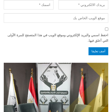
احفظ اسمي والبريد الإلكتروني وموقع الويب في هذا المتصفح للمرة الأولى
التي أعلق فيها.