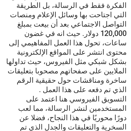
الفكرة فقط في الرسالة، بل الطريقة
التي اجتاحت بها وسائل الإعلام ومنصات
التواصل الاجتماعي بعد أن بيعت بمبلغ
120,000 دولار. حيث انه في غضون
ساعات، تحول هذا العمل المفاهيمي إلى
محتوى انتشر على المواقع الإلكترونية
بشكل شبكي مثل الفيروس، حيث تداولها
الملايين على صفحاتهم مصحوبا بتعليقات
ساخرة ومناقشات حول حقيقية الرقم
الذي تم دفعه على هذا العمل .
التسويق الفيروسي هنا اعتمد على
المستخدمين لنشر الرسالة، مما لعب
دورًا محوريًا في هذا النجاح، فضلا عن
السخرية والتعليقات والجدل الذي تم