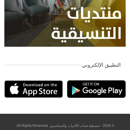
التطبيق الإلكتروني
© 2026 - تنسيقية شباب الأحزاب والسياسيين. All Rights Reserved.