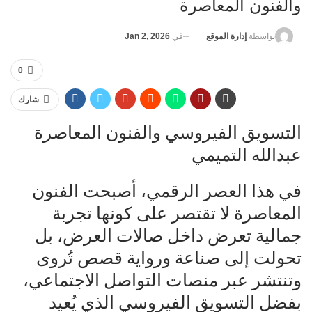
والفنون المعاصرة
في
Jan 2, 2026
بواسطة
إدارة الموقع
0
شارك
التسويق الفيروسي والفنون المعاصرة
عبدالله التميمي
في هذا العصر الرقمي، أصبحت الفنون
المعاصرة لا تقتصر على كونها تجربة
جمالية تعرض داخل صالات العرض، بل
تحولت إلى صناعة ورواية قصص تُروى
وتنتشر عبر منصات التواصل الاجتماعي،
بفضل التسويق الفيروسي الذي يُعيد