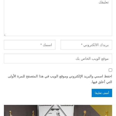
احفظ اسمي والبريد الإلكتروني وموقع الويب في هذا المتصفح للمرة الأولى
التي أعلق فيها.