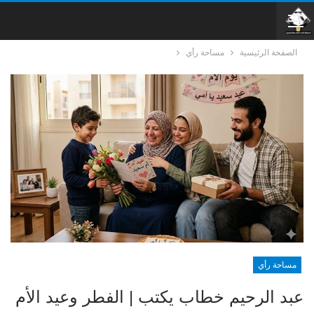
الصفحة الرئيسية
مساحة رأي
مساحة رأي
عبد الرحيم خطاب يكتب | الفطر وعيد الأم