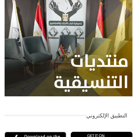
التطبيق الإلكتروني