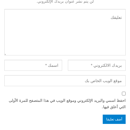
لن يتم نشر عنوان بريدك الإلكتروني.
احفظ اسمي والبريد الإلكتروني وموقع الويب في هذا المتصفح للمرة الأولى
التي أعلق فيها.