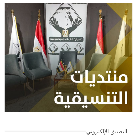
التطبيق الإلكتروني