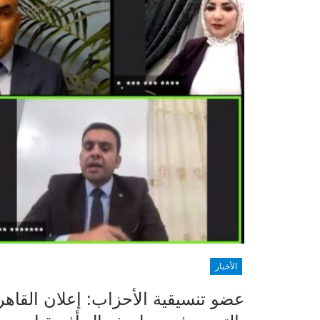
الأخبار
عضو تنسيقية الأحزاب: إعلان القاهر