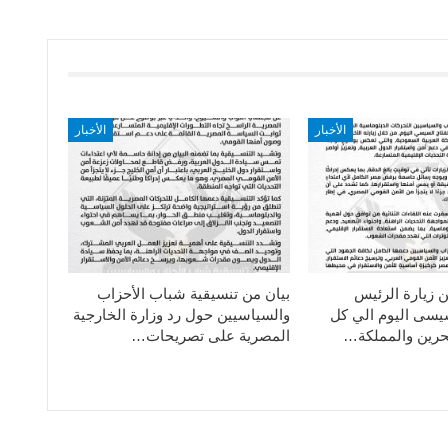
الأخبار
الأخبار
ن زيارة الرئيس
بيان من تنسيقية شباب الأحزاب
سيسى اليوم الي كل
والسياسيين حول رد وزارة الخارجية
حرين والمملكة…
المصرية على تصريحات…