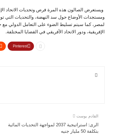
ويستعرض الصالون هذه المرة فرص وتحديات الاتحاد الإ
ومستجدات الأوضاع حول سد النهضة، والتحديات التي تواجه 
لمصر، كما سيتم تسليط الضوء على التعامل الدولي مع جا
الإفريقية، ودور الاتحاد الأفريقي في القضايا المختلفة.
Pinterest
القادم بوست
الرى: استراتيجية 2037 لمواجهة التحديات المائية
بتكلفة 50 مليار جنيه