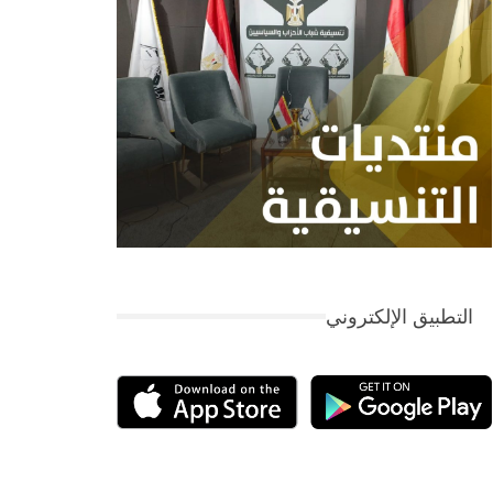
التطبيق الإلكتروني