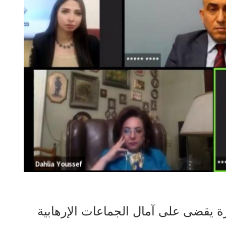
ة يقضى على آمال الجماعات الإرهابية