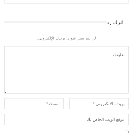
اترك رد
لن يتم نشر عنوان بريدك الإلكتروني.