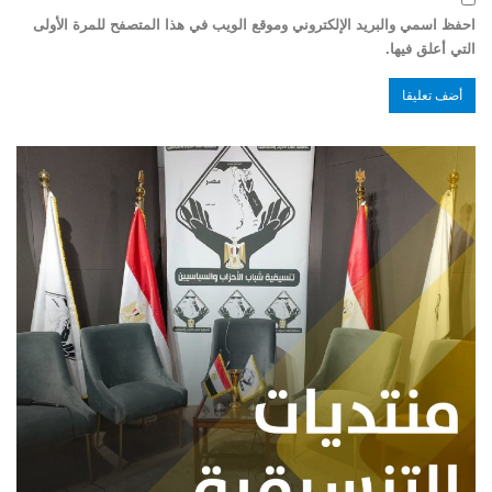
احفظ اسمي والبريد الإلكتروني وموقع الويب في هذا المتصفح للمرة الأولى
التي أعلق فيها.