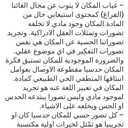
– غياب المكان لا ينوب عن مجال الغائنا
(الفراغ) كمحتوى استيعابي خال من
المادة.المكان وجود مادي لا تخلقه
تصورات وتمثلات العقل الادراكية. وتجريد
تصوراتنا الحسية عن المكان هي نفس
تصورات التفكير في اي موضوع عقلي.
والضرورة الموجودية للمكان تستبق فكرة
المكان حدسيا مقطوعة الاوصال بعوامل
انبثاقها المنطقي الحي الطبيعي كمادة.
المكان في تعبير اللغة عنه هو تجريد
لموجود مادي وليس تصورا يبتدعه الحدس
او الحس ويخلعه على الاشياء.
– كل تصور حسي للمكان حدسيا كان او
تجريبيا هو تمّثل لخبرات اولية مكتسبة