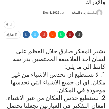
والإدراك
في
Dec 4, 2025
بواسطة
إدارة الموقع
0
شارك
يشير المفكر صادق جلال العظم على
لسان احد الفلاسفة المختصين بدراسة
كانط الى ما يلي:
1. لا نستطيع ان نحدس الاشياء من غير
مكان. اي ان جميع الاشياء التي نحدسها
موجودة في المكان.
2. نستطيع حدس المكان من غير الاشياء.
امعان التفكير في العبارتين تجعلنا نحصل