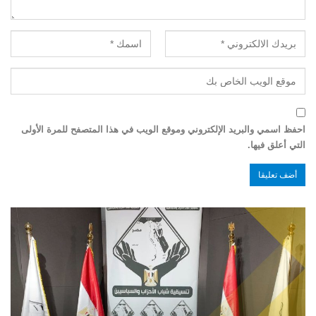
احفظ اسمي والبريد الإلكتروني وموقع الويب في هذا المتصفح للمرة الأولى
التي أعلق فيها.