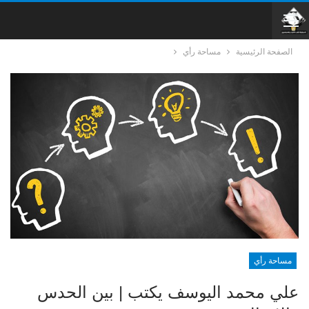
الصفحة الرئيسية
مساحة رأي
مساحة رأي
علي محمد اليوسف يكتب | بين الحدس