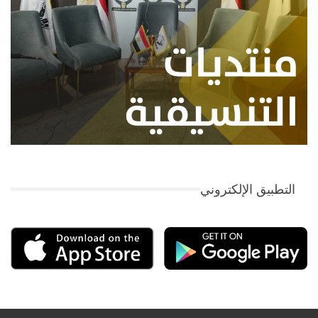
التطبيق الإلكتروني