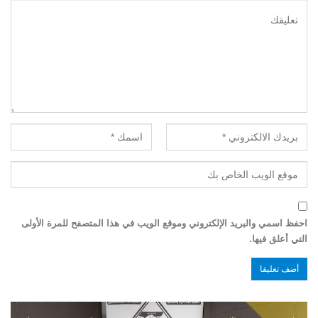
احفظ اسمي والبريد الإلكتروني وموقع الويب في هذا المتصفح للمرة الأولى
التي أعلق فيها.