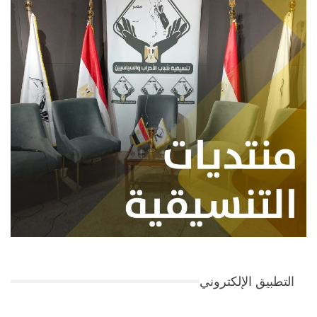
التطبيق الإلكتروني