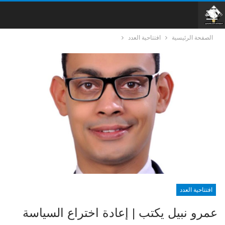
الصفحة الرئيسية
افتتاحية العدد
افتتاحية العدد
عمرو نبيل يكتب | إعادة اختراع السياسة