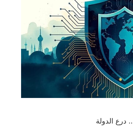
 درع الدولة