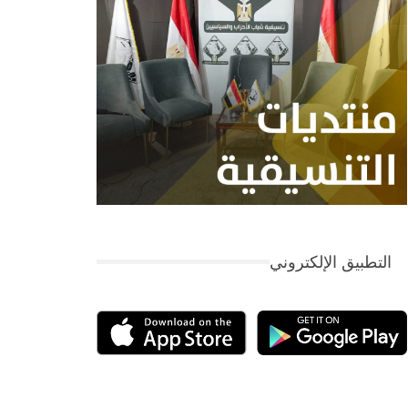
التطبيق الإلكتروني