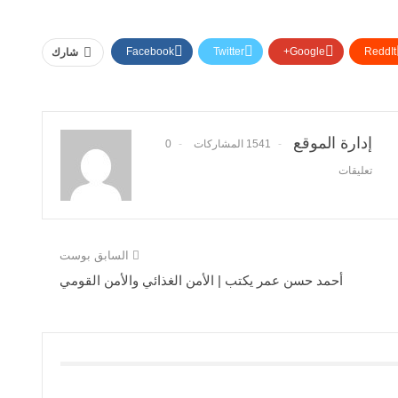
Facebook
Twitter
Google+
ReddIt
شارك
إدارة الموقع
1541 المشاركات
0
تعليقات
السابق بوست
أحمد حسن عمر يكتب | الأمن الغذائي والأمن القومي