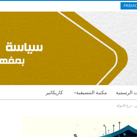
FRIDAY
ات الرسمية
مكتبة التنسيقية
كاريكاتير
. درع الدولة