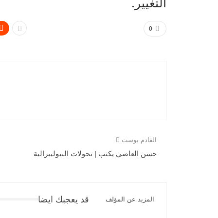
التغيير.
0
القادم بوست
حسن العاصي يكتب | تحولات النيوليبرالية
قد يعجبك ايضا
المزيد عن المؤلف