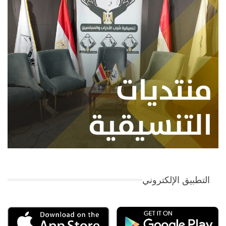
التطبيق الإلكتروني