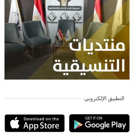
التطبيق الإلكتروني