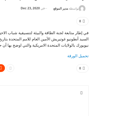
في
Dec 23, 2020
بواسطة
مدير الموقع
0
في إطار متابعة لجنة الطاقة والبيئة لتنسيقية شباب الاح
نيويورك بالولايات المتحدة الامريكية والتي اوضح بها أن
تحميل الورقة
0