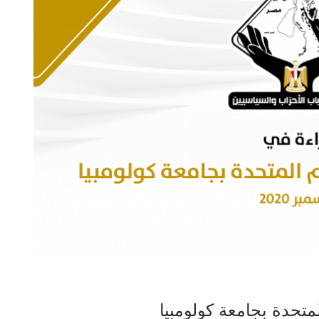
لمتحدة بجامعة كولومبيا