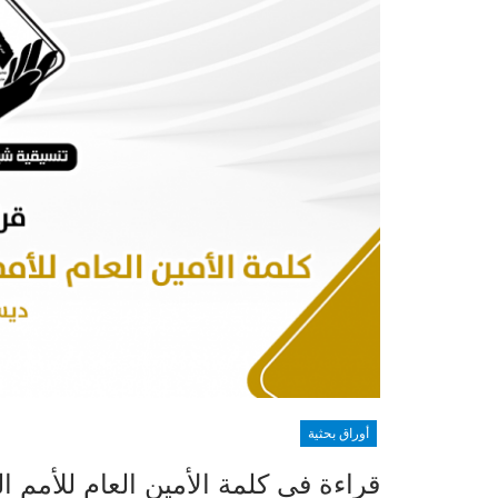
أوراق بحثية
قراءة في كلمة الأمين العام للأمم ا