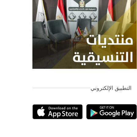
التطبيق الإلكتروني