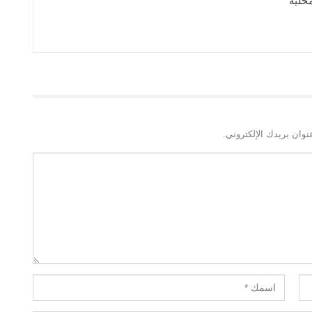
حلية
نوان بريدك الإلكتروني.