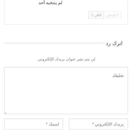
لم ينتخبه أحد
السابق
التالي
اترك رد
لن يتم نشر عنوان بريدك الإلكتروني.