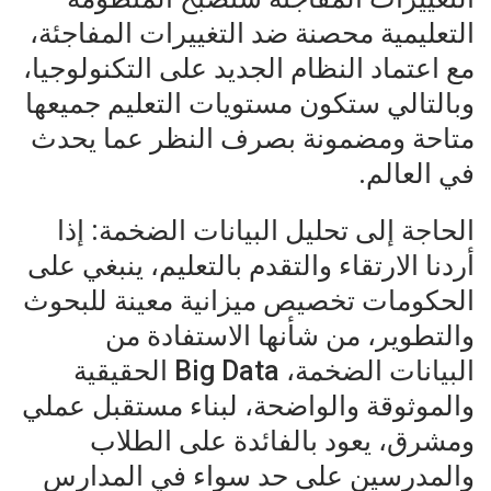
التعليمية محصنة ضد التغييرات المفاجئة،
مع اعتماد النظام الجديد على التكنولوجيا،
وبالتالي ستكون مستويات التعليم جميعها
متاحة ومضمونة بصرف النظر عما يحدث
في العالم.
الحاجة إلى تحليل البيانات الضخمة: إذا
أردنا الارتقاء والتقدم بالتعليم، ينبغي على
الحكومات تخصيص ميزانية معينة للبحوث
والتطوير، من شأنها الاستفادة من
البيانات الضخمة، Big Data الحقيقية
والموثوقة والواضحة، لبناء مستقبل عملي
ومشرق، يعود بالفائدة على الطلاب
والمدرسين على حد سواء في المدارس