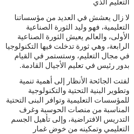
التعليم الذي
لا زال يعشش في العديد من مؤسساتنا
التعليمية، فهو وليد الثورة الصناعية
الأولى، والعالم يعيش الثورة الصناعية
الرابعة، وهي ثورة تدخلت فيها التكنولوجيا
في مجال التعليم، وستستمر في القيام
بدور رئيس في تعليم الأجيال القادمة.
لفتت الجائحة الأنظار إلى أهمية تنمية
وتطوير البنية التحتية والتكنولوجية
للمؤسسات التعليمية وتوافر البنى التحتية
المناسبة من منصات الحوسبة وغرف
التدريس الافتراضية، وإلى تأهيل الجسم
التعليمي وتمكينه من خوض غمار