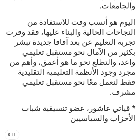
والجامعات.
اليوم هو أنسب وقت للاستفادة من
النجاحات الحالية والبناء عليها، فقد وفرت
تجربة التعليم عن بعد آفاقا جديدة تبشر
بكثير من الآمال نحو مستقبل تعليمي
واعد، والتطلع نحو ما هو أعمق، وأهم من
مجرد وجود الأنظمة التعليمية التقليدية
فقط لنعمل معًا نحو مستقبل تعليمي
مشرف.
* قياتي عاشور، عضو تنسيقية شباب
الأحزاب والسياسيين
0