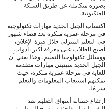
بصوره متكاملة عن طريق الشبكة
العنكبوتية.
اكتساب الجيل الجديد مهارات تكنولوجية
في مرحلة عمرية مبكرة بعد قضاء شهور
في التعلم المنزلي خلال فترة الإغلاق،
أصبح الطلاب على معرفة أكبر بأدوات
ووسائل تكنولوجيا التعليم، وهذا يعني أن
الجيل الجديد سيتبنى مهارات متقدمة
للغاية في مرحلة عمرية مبكرة، حيث
يمكنهم استيعاب المعلومات والتعلم
سريعًا.
ارتفاع حصانة أسواق التعليم ضد
التغييرات المفاجئة ستصبح المنظومة