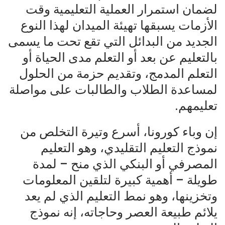
لضمان استمرار العملية التعليمية وقت
الأزمات يسبقها تهيئة الميدان لهذا النوع
الجديد من البدائل التي تقع تحت ما يسمى
بالتعليم عن بعد أو التعلم مدى الحياة أو
التعلم المدمج، وتقديم حزمة من الحلول
لمساعدة الطلاب والطالبات على مواصلة
تعليمهم.
إن وباء كورونا، أسرع وتيرة التخلص من
نموذج التعليم التقليدي، وهو التعليم
المصرفي أو البنكي الذي منح – لمدة
طويلة – أهمية كبيرة لتلقين المعلومات
وتخزينها، وهو نمط التعليم الذي لم يعد
يلائم طبيعة العصر وحاجاته، إنه نموذج