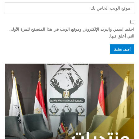
احفظ اسمي والبريد الإلكتروني وموقع الويب في هذا المتصفح للمرة الأولى
التي أعلق فيها.