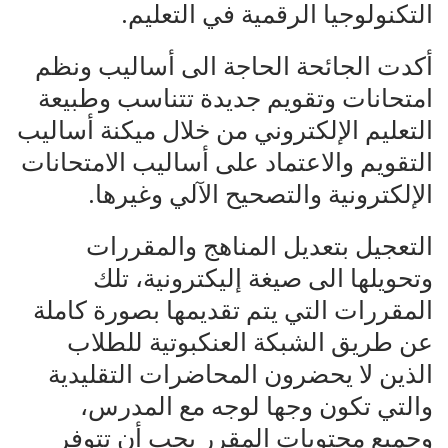
التكنولوجيا الرقمية في التعليم.
أكدت الجائحة الحاجة الى أساليب ونظم
امتحانات وتقويم جديدة تتناسب وطبيعة
التعليم الإلكتروني من خلال ميكنة أساليب
التقويم والاعتماد على أساليب الامتحانات
الإلكترونية والتصحيح الآلي وغيرها.
التعجيل بتعديل المناهج والمقررات
وتحويلها الى صيغة إليكترونية، تلك
المقررات التي يتم تقديمها بصورة كاملة
عن طريق الشبكة العنكبوتية للطلاب
الذين لا يحضرون المحاضرات التقليدية
والتي تكون وجها لوجه مع المدرس،
وجميع محتويات المقرر يجب أن تتوفر