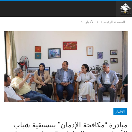
الصفحة الرئيسية
الأخبار
الأخبار
مبادرة “مكافحة الإدمان” بتنسيقية شباب