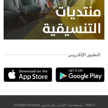
التطبيق الإلكتروني
© 2026 - تنسيقية شباب الأحزاب والسياسيين. All Rights Reserved.