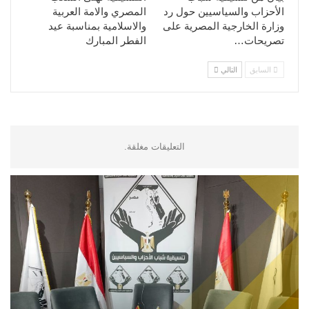
الأحزاب والسياسيين حول رد
المصري والامة العربية
وزارة الخارجية المصرية على
والاسلامية بمناسبة عيد
تصريحات…
الفطر المبارك
السابق
التالي
التعليقات مغلقة.