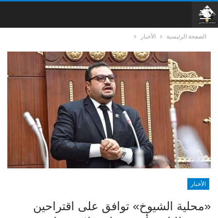
الصفحة الرئيسية
الأخبار
الأخبار
«محلية الشيوخ» توافق على اقتراحين