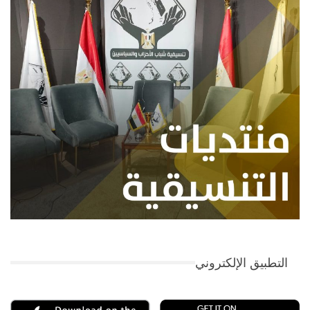
التطبيق الإلكتروني