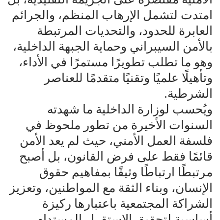
امتدت لتشمل الإرهاب المنظم، والجرائم
العابرة للحدود، والتحديات المرتبطة
بالأمن السيبراني وحماية الجبهة الداخلية،
وهو ما تطلب تطويرًا مستمرًا في الأداء،
وتأهيلًا علميًا وتقنيًا متقدمًا للعناصر
الشرطية.
ويُحسب لوزارة الداخلية ما شهدته
السنوات الأخيرة من تطور ملحوظ في
فلسفة العمل الأمني، حيث لم يعد الأمن
قائمًا فقط على فرض القانون، بل أصبح
مرتبطًا ارتباطًا وثيقًا بمفاهيم حقوق
الإنسان، وبناء الثقة مع المواطنين، وتعزيز
الشراكة المجتمعية باعتبارها ركيزة
أساسية لتحقيق الاستقرار المستدام.