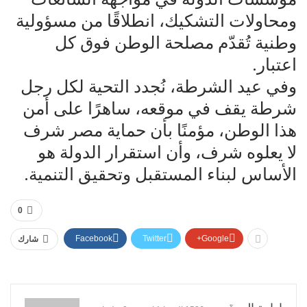
ومحاولات التشكيك، انطلاقًا من مسؤولية
وطنية تُقدّم مصلحة الوطن فوق كل
اعتبار.
وفي عيد الشرطة، نُجدد التحية لكل رجل
شرطة يقف في موقعه، ساهرًا على أمن
هذا الوطن، مؤمنًا بأن حماية مصر شرف
لا يعلوه شرف، وأن استقرار الدولة هو
الأساس لبناء المستقبل وتحقيق التنمية.
0
Facebook
Twitter
Google+
شارك