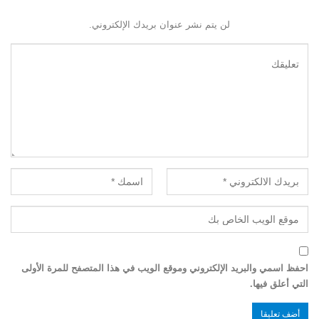
لن يتم نشر عنوان بريدك الإلكتروني.
احفظ اسمي والبريد الإلكتروني وموقع الويب في هذا المتصفح للمرة الأولى
التي أعلق فيها.