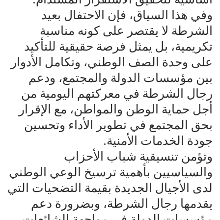
وفي هذا السياق، فإن الاحتفال بعيد
الشرطة لا يقتصر على كونه مناسبة
تكريمية، بل يمثل فرصة حقيقية للتأكيد
على وحدة الصف الوطني، وتكامل الأدوار
بين مؤسسات الدولة والمجتمع، ودعم
رجال الشرطة في معركتهم اليومية من
أجل حماية الوطن والمواطن، مع الإقرار
بحق المجتمع في تطوير الأداء وتحسين
جودة الخدمات الأمنية.
وتؤمن تنسيقية شباب الأحزاب
والسياسيين بأهمية ترسيخ الوعي الوطني
لدى الأجيال الجديدة بقيمة التضحيات التي
يقدمها رجال الشرطة، وبضرورة دعم
مؤسسات الدولة في مواجهة الشائعات