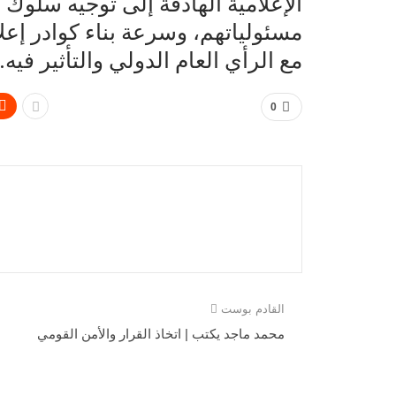
الإعلامية الهادفة إلى توجيه سلوك
مسئولياتهم، وسرعة بناء كوادر إعل
مع الرأي العام الدولي والتأثير فيه.
0
القادم بوست
محمد ماجد يكتب | اتخاذ القرار والأمن القومي