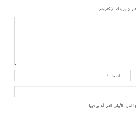
نوان بريدك الإلكتروني.
لمرة الأولى التي أعلق فيها.