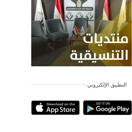
التطبيق الإلكتروني