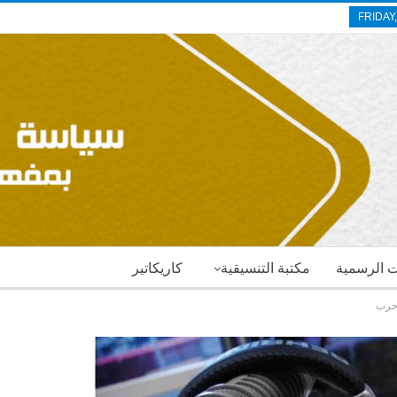
FRIDAY
ات الرسمية
مكتبة التنسيقية
كاريكاتير
 حرب