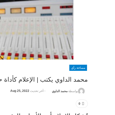
مساحة رأي
محمد الداوي يكتب | الإعلام كأداة 
آخر تحديث
Aug 25, 2022
بواسطة
محمد الداوي
0