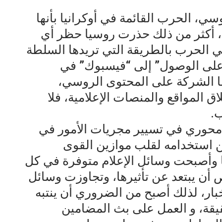
سي، الحرب القائمة في أوكرانيا بأنها
، أكثر من ذلك حذرت روسيا حظر أي
ي الحرب بالطريقة التي تريدها السلطة
 على الوصول” إلى “فيسبوك” في
تها الشركة على المحتوى الروسي،
اق المواقع والمنصات الإعلامية، فلا
.
ر محوري في تسيير مجريات الأمور في
كن استخدامه لقلب موازين القوى
 وأصبحت وسائل الإعلام متوفرة في كل
أن يبتعد عن تأثيرها، وتجاوزت وسائل
خبار، لذلك أصبح من الضروري أن ينتبه
قيقة، و العمل على بث المضامين