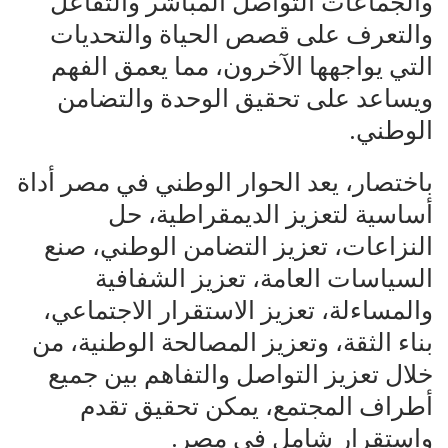
والجماعات التواصل المباشر والتفاعل
والتعرف على قصص الحياة والتحديات
التي يواجهها الآخرون، مما يعمق الفهم
ويساعد على تحقيق الوحدة والتضامن
الوطني.
باختصار، يعد الحوار الوطني في مصر أداة
أساسية لتعزيز الديمقراطية، حل
النزاعات، تعزيز التضامن الوطني، صنع
السياسات العامة، تعزيز الشفافية
والمساءلة، تعزيز الاستقرار الاجتماعي،
بناء الثقة، وتعزيز المصالحة الوطنية، من
خلال تعزيز التواصل والتفاهم بين جميع
أطراف المجتمع، يمكن تحقيق تقدم
واستقرار شامل في مصر.