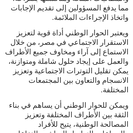
مما يدفع المسؤولين إلى تقديم الإجابات
واتخاذ الإجراءات الملائمة.
ويعتبر الحوار الوطني أداة قوية لتعزيز
الاستقرار الاجتماعي في مصر، من خلال
الاستماع إلى آراء ومخاوف جميع الأطراف
والعمل على إيجاد حلول شاملة ومتوازنة،
يمكن تقليل التوترات الاجتماعية وتعزيز
الانسجام والتعاون بين المجتمعات
المختلفة.
ويمكن للحوار الوطني أن يساهم في بناء
الثقة بين الأطراف المختلفة وتعزيز
المصالحة الوطنية، يتيح للأفراد