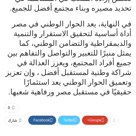
تحديد مصيره وبناء مجتمع أفضل للجميع.
في النهاية، يعد الحوار الوطني في مصر
أداة أساسية لتحقيق الاستقرار والتنمية
والديمقراطية والتضامن الوطني، كما
يمثل منبرًا للتعبير والتواصل والتفاهم بين
جميع أفراد المجتمع، ويعزز العدالة في
شراكة وطنية لمستقبل أفضل ، وإن تعزيز
وتعميق الحوار الوطني يعد استثمارًا
حقيقيًا في مستقبل مصر ورفاهية شعبها.
0
Facebook
Twitter
Google+
شارك