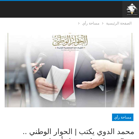
الصفحة الرئيسية
مساحة رأي
مساحة رأي
محمد الدوي يكتب | الحوار الوطني ..