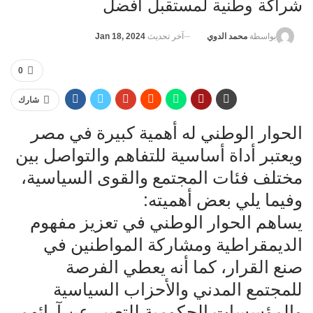
شراكة وطنية لمستقبل أفضل
آخر تحديث
Jan 18, 2024
بواسطة
محمد الدوي
0
شارك
الحوار الوطني له أهمية كبيرة في مصر
ويعتبر أداة أساسية للتفاهم والتواصل بين
مختلف فئات المجتمع والقوى السياسية،
وفيما يلي بعض أهميته:
يساهم الحوار الوطني في تعزيز مفهوم
الديمقراطية ومشاركة المواطنين في
صنع القرار، كما أنه يعطي الفرصة
للمجتمع المدني والأحزاب السياسية
والمؤسسات الحكومية للتعبير عن آرائهم