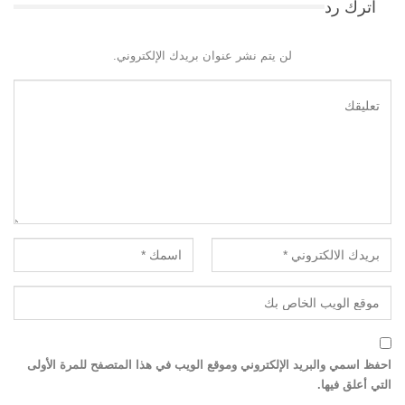
اترك رد
لن يتم نشر عنوان بريدك الإلكتروني.
احفظ اسمي والبريد الإلكتروني وموقع الويب في هذا المتصفح للمرة الأولى
التي أعلق فيها.