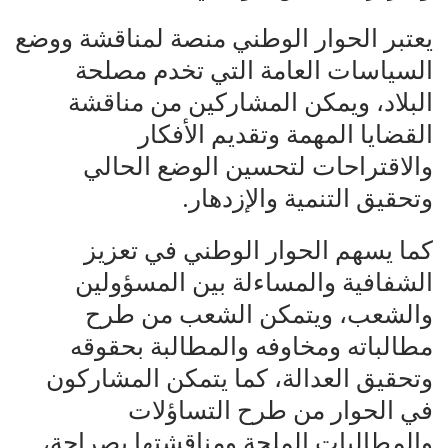
يعتبر الحوار الوطني منصة لمناقشة ووضع
السياسات العامة التي تخدم مصلحة
البلاد، ويمكن المشاركين من مناقشة
القضايا المهمة وتقديم الأفكار
والاقتراحات لتحسين الوضع الحالي
وتحقيق التنمية والإزدهار.
كما يسهم الحوار الوطني في تعزيز
الشفافية والمساءلة بين المسؤولين
والشعب، ويتمكن الشعب من طرح
مطالباته ومخاوفه والمطالبة بحقوقه
وتحقيق العدالة، كما يتمكن المشاركون
في الحوار من طرح التساؤلات
والمطالبات الملحة ومناقشتها بصراحة،