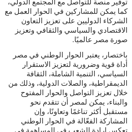
توفير منصة للتواصل مع المجتمع الدولي،
كما يمكن للمشاركين في الحوار العمل مع
الشركاء الدوليين على تعزيز التعاون
الاقتصادي والسياسي والثقافي وتعزيز
صورة مصر عالميًا.
باختصار، يعتبر الحوار الوطني في مصر
أداة قوية وضرورية لتعزيز الاستقرار
السياسي، التنمية الشاملة، الثقافة
الديمقراطية، والصلات الدولية، وذلك من
خلال تعزيز التواصل والحوار المفتوح
والبناء، يمكن لمصر أن تتقدم نحو
مستقبل أكثر تناغمًا وتعاونًا، وإن
المشاركة الفعّالة في الحوار الوطني
تعكس إرادة الشعب في المساهمة في