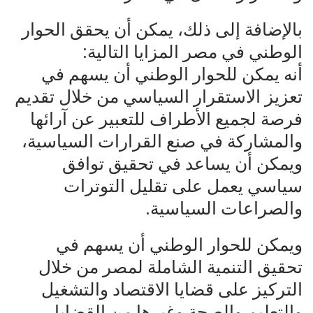
بالإضافة إلى ذلك، يمكن أن يحقق الحوار
الوطني في مصر المزايا التالية:
أنه يمكن للحوار الوطني أن يسهم في
تعزيز الاستقرار السياسي من خلال تقديم
فرصة لجميع الأطراف للتعبير عن آرائها
والمشاركة في صنع القرارات السياسية،
ويمكن أن يساعد في تحقيق توافق
سياسي يعمل على تقليل التوترات
والصراعات السياسية.
ويمكن للحوار الوطني أن يسهم في
تحقيق التنمية الشاملة لمصر من خلال
التركيز على قضايا الاقتصاد والتشغيل
والتعليم والصحة وغيرها من القضايا