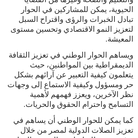
الحيوية، يمكن للمشاركين في الحوار
تبادل الخبرات والرؤى واقتراح السبل
لتعزيز النمو الاقتصادي وتحسين مستوى
المعيشة.
ويساهم الحوار الوطني في تعزيز الثقافة
الديمقراطية بين المواطنين، حيث
يتعلمون كيفية التعبير عن آرائهم بشكل
حر ومسؤول وكيفية الاستماع إلى وجهات
نظر الآخرين، ويعزز فهمهم لأهمية
التسامح واحترام الحقوق والحريات.
كما يمكن للحوار الوطني أن يساهم في
تعزيز الصلات الدولية لمصر من خلال