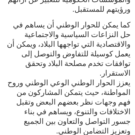
ورؤيتهم للمستقبل.
كما يمكن للحوار الوطني أن يساهم في
حل النزاعات السياسية والاجتماعية
والاقتصادية التي تواجهها البلاد، ويمكن أن
يعمل كوسيلة للتفاوض والتوصل إلى
توافقات تخدم مصلحة البلاد وتحقق
الاستقرار.
يعزز الحوار الوطني الوعي الوطني وروح
المواطنة، حيث يتمكن المشاركون من
فهم وجهات نظر بعضهم البعض وتقبل
الاختلافات والتنوع، ويساهم في بناء
جسور التواصل والتعاون بين الجميع
وتعزيز التضامن الوطني.