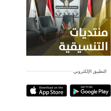
التطبيق الإلكتروني