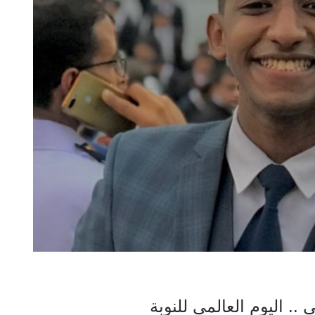
.. اليوم العالمي للنوبة