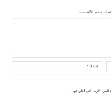
نوان بريدك الإلكتروني.
لمرة الأولى التي أعلق فيها.