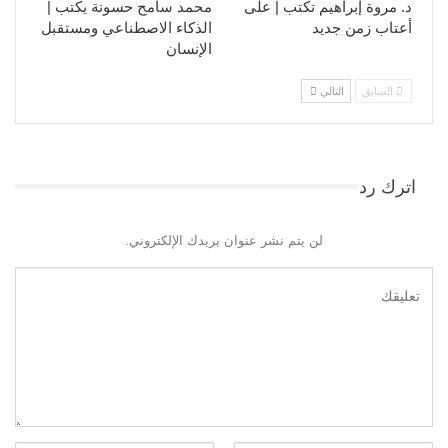
د. مروة إبراهيم تكتب | على
محمد سامح حسونة يكتب |
أعتاب زمن جديد
الذكاء الاصطناعي ومستقبل
الإنسان
السابق
التالي
اترك رد
لن يتم نشر عنوان بريدك الإلكتروني.