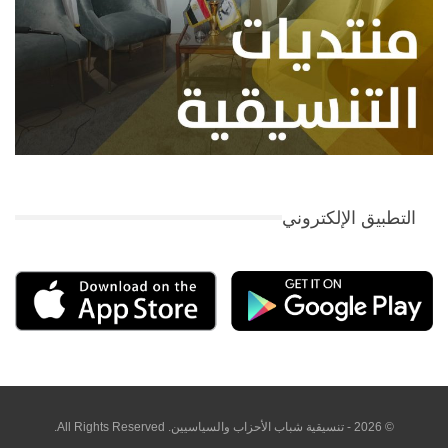
التطبيق الإلكتروني
© 2026 - تنسيقية شباب الأحزاب والسياسيين. All Rights Reserved.