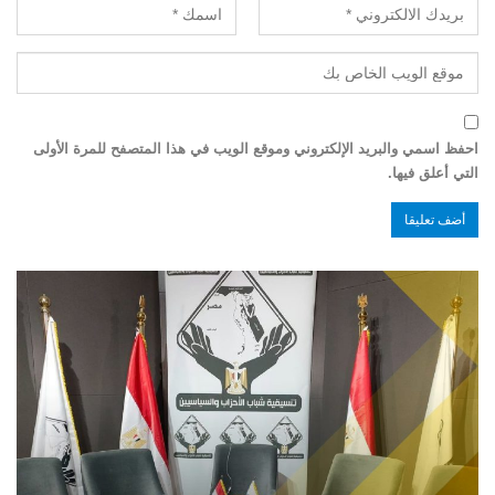
احفظ اسمي والبريد الإلكتروني وموقع الويب في هذا المتصفح للمرة الأولى
التي أعلق فيها.