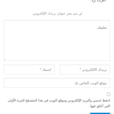
لن يتم نشر عنوان بريدك الإلكتروني.
احفظ اسمي والبريد الإلكتروني وموقع الويب في هذا المتصفح للمرة الأولى
التي أعلق فيها.