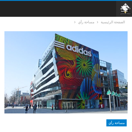
الصفحة الرئيسية
مساحة رأي
مساحة رأي