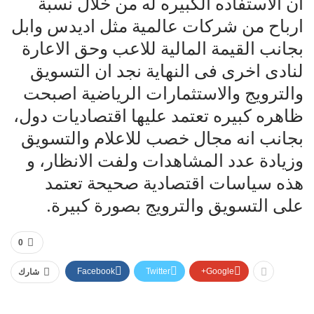
أن الاستفاده الكبيره له من خلال نسبة
ارباح من شركات عالمية مثل اديدس وابل
بجانب القيمة المالية للاعب وحق الاعارة
لنادى اخرى فى النهاية نجد ان التسويق
والترويج والاستثمارات الرياضية اصبحت
ظاهره كبيره تعتمد عليها اقتصاديات دول،
بجانب انه مجال خصب للاعلام والتسويق
وزيادة عدد المشاهدات ولفت الانظار، و
هذه سياسات اقتصادية صحيحة تعتمد
على التسويق والترويج بصورة كبيرة.
0
Facebook
Twitter
Google+
شارك