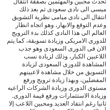
تحدث محبين والمهتمين بصفقة انتقال
ميسى الى نادى سعودى ثم بعد ذلك
انتقال الى نادى ميامى نظرية التشويق
وعدم التوقع والابهار، وهو اتجاه انظار
العالم الى هذا النادى كذلك بدء الترويج
للدورى الامريكى وزيادة تسويقة، كما يتم
الان فى الدورى السعودى وهو جذب
اللاعبين الكبار، وذلك لزيادة نسب
المشاهدة للدورى السعودى لزيادة
التسويق من خلال مشاهدة لاعبينهم
المفضلين، وبهذا زيادة ترويج ورفع
مستوى الدورى وزيادة الشركات الراعيه
وزيادة الاستثمارات ورفع قيمة الدورى.
ثانيا رغم انتقاد العديد ومحبين اللاعب إلا