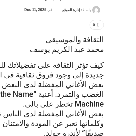
في
Dec 11, 2025
بواسطة
إدارة الموقع
0
الثقافة والموسيقى
محمد عبد الكريم يوسف
كيف تؤثر الثقافة على تفضيلاتك 
جديدة إلى وجود فروق ثقافية في ا
بعض الأغاني المفضلة لدى البعض ت
Machine تخطر على بالي.
بعض الأغاني المفضلة لدى الناس 
وكلماتها تعبر عن المودة والامتنان 
صديقًا” لأندرو جولد.