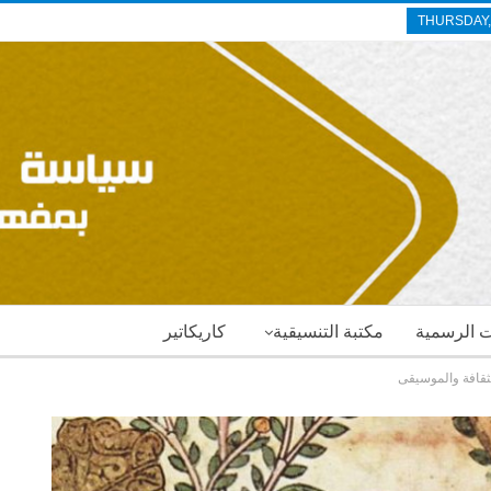
THURSDAY,
ات الرسمية
مكتبة التنسيقية
كاريكاتير
ثقافة والموسيقى