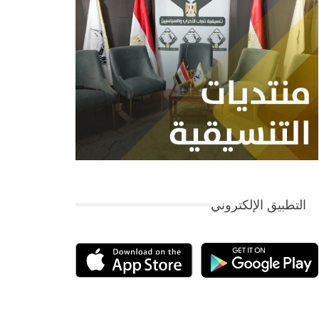
التطبيق الإلكتروني