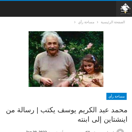
الصفحة الرئيسية
مساحة رأي
مساحة رأي
محمد عبد الكريم يوسف يكتب | رسالة من
اينشتاين إلى ابنته