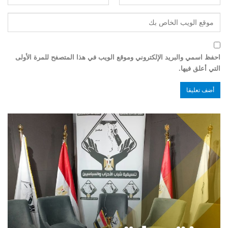
احفظ اسمي والبريد الإلكتروني وموقع الويب في هذا المتصفح للمرة الأولى
التي أعلق فيها.