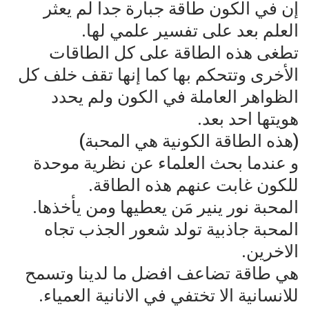
إن في الكون طاقة جبارة جدا لم يعثر
العلم بعد على تفسير علمي لها.
تطغى هذه الطاقة على كل الطاقات
الأخرى وتتحكم بها كما إنها تقف خلف كل
الظواهر العاملة في الكون ولم يحدد
هويتها احد بعد.
(هذه الطاقة الكونية هي المحبة)
و عندما بحث العلماء عن نظرية موحدة
للكون غابت عنهم هذه الطاقة.
المحبة نور ينير مَن يعطيها ومن يأخذها.
المحبة جاذبية تولد شعور الجذب تجاه
الاخرين.
هي طاقة تضاعف افضل ما لدينا وتسمح
للانسانية الا تختفي في الانانية العمياء.