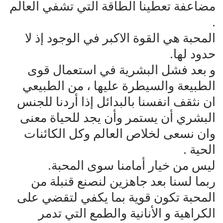
مضاعفة تعطينا الطاقة التي تشفي العالم
.
المحبة هي القوة الاكبر في الوجود إذ لا
حدود لها.
و بعد فشل البشرية في استعمال قوى
الطبيعة والسيطرة عليها ، من الطبيعي
ان نثقف انفسنا بالبدائل إذا أردنا للجنس
البشري أن يستمر وأن يجد للحياة معنى
وان نسعى لخلاص العالم وكل الكائنات
الحية .
ليس من خيار أمامنا سوى المحبة.
ربما لسنا بعد جاهزين لنصنع قنبلة من
المحبة تكون قوية بما يكفي لتقضي على
الكراهية و الأنانية والطمع التي تدمر