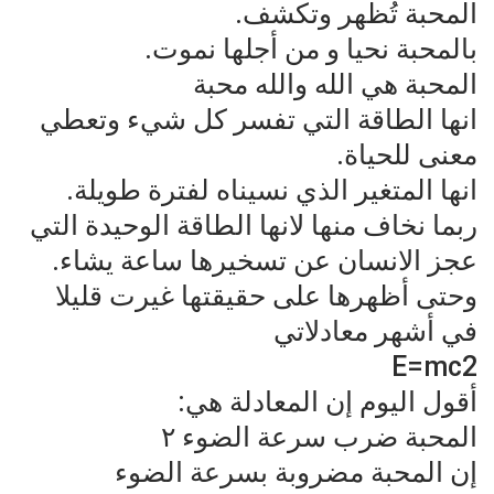
المحبة تُظهر وتكشف.
بالمحبة نحيا و من أجلها نموت.
المحبة هي الله والله محبة
انها الطاقة التي تفسر كل شيء وتعطي
معنى للحياة.
انها المتغير الذي نسيناه لفترة طويلة.
ربما نخاف منها لانها الطاقة الوحيدة التي
عجز الانسان عن تسخيرها ساعة يشاء.
وحتى أظهرها على حقيقتها غيرت قليلا
في أشهر معادلاتي
أقول اليوم إن المعادلة هي:
المحبة ضرب سرعة الضوء ٢
إن المحبة مضروبة بسرعة الضوء