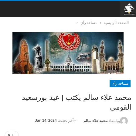
الصفحة الرئيسية
مساحة رأي
مساحة رأي
محمد علاء سالم يكتب | عيد بورسعيد
القومي
آخر تحديث
Jan 14, 2024
بواسطة
محمد علاء سالم
0