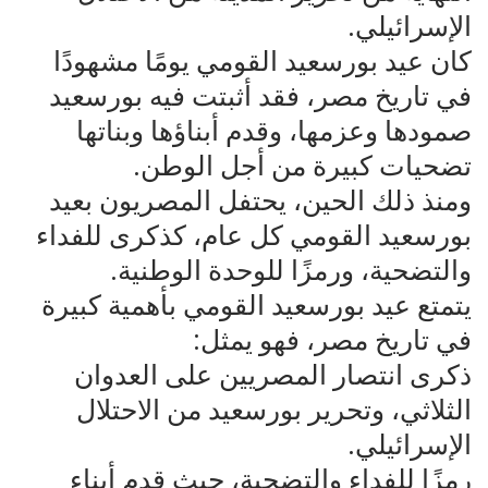
الإسرائيلي.
كان عيد بورسعيد القومي يومًا مشهودًا
في تاريخ مصر، فقد أثبتت فيه بورسعيد
صمودها وعزمها، وقدم أبناؤها وبناتها
تضحيات كبيرة من أجل الوطن.
ومنذ ذلك الحين، يحتفل المصريون بعيد
بورسعيد القومي كل عام، كذكرى للفداء
والتضحية، ورمزًا للوحدة الوطنية.
يتمتع عيد بورسعيد القومي بأهمية كبيرة
في تاريخ مصر، فهو يمثل:
ذكرى انتصار المصريين على العدوان
الثلاثي، وتحرير بورسعيد من الاحتلال
الإسرائيلي.
رمزًا للفداء والتضحية، حيث قدم أبناء