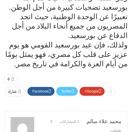
بورسعيد تضحيات كبيرة من أجل الوطن.
تعبيرًا عن الوحدة الوطنية، حيث اتحد
المصريون من جميع أنحاء البلاد من أجل
الدفاع عن بورسعيد.
ولذلك، فإن عيد بورسعيد القومي هو يوم
عزيز على قلب كل مصري، فهو يمثل يومًا
من أيام العزة والكرامة في تاريخ مصر.
0
Facebook
Twitter
Google+
شارك
محمد علاء سالم
2 المشاركات
0
تعليقات