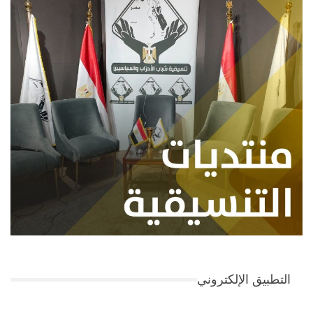
التطبيق الإلكتروني