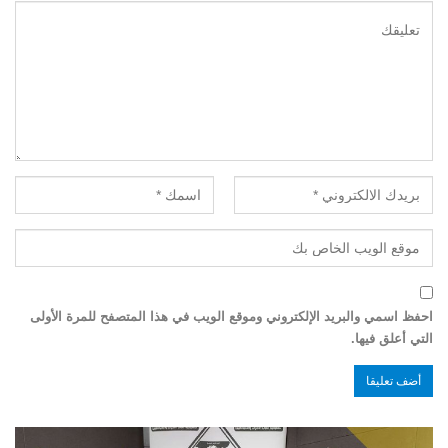
احفظ اسمي والبريد الإلكتروني وموقع الويب في هذا المتصفح للمرة الأولى
التي أعلق فيها.