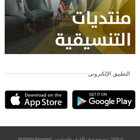
التطبيق الإلكتروني
© 2026 - تنسيقية شباب الأحزاب والسياسيين. All Rights Reserved.