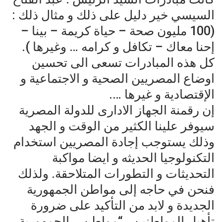
السيسي خير دليل على ذلك و مثال ذلك :
(100 مليون صحة – حياة كريمة – بينا –
إحنا معاك – تكافل و كرامه … وغيرها ).
كل هذه المبادرات تسعى الى تحسين
اوضاع المصريين الصحية و الاجتماعية و
الإقتصادية و غيرها ….
إن رقمنة الجهاز الادارى للدولة المصرية
سيوفر علينا الكثير من الوقت و الجهد
وذلك يستوجب إجادة المصريين استخدام
التكنولوجيا الحديثه و ايضا مواكبة
التحديثات و التطورات المتلاحقة. ولذلك
فنحن في حاجه إلى مواطن الجمهورية
الجديدة و لابد من التأكيد على ضرورة
تأهيل المواطنين.. “مواطن .. الجمهورية