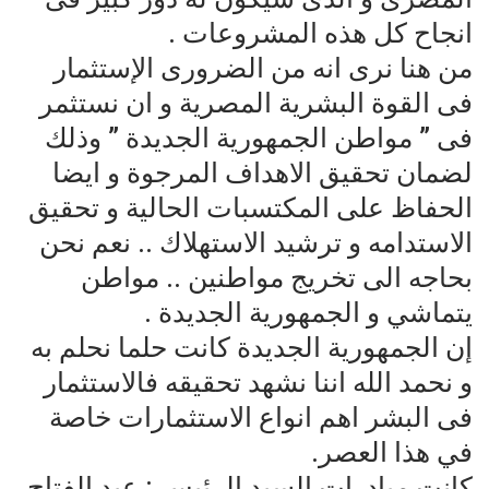
انجاح كل هذه المشروعات .
من هنا نرى انه من الضرورى الإستثمار
فى القوة البشرية المصرية و ان نستثمر
فى ” مواطن الجمهورية الجديدة ” وذلك
لضمان تحقيق الاهداف المرجوة و ايضا
الحفاظ على المكتسبات الحالية و تحقيق
الاستدامه و ترشيد الاستهلاك .. نعم نحن
بحاجه الى تخريج مواطنين .. مواطن
يتماشي و الجمهورية الجديدة .
إن الجمهورية الجديدة كانت حلما نحلم به
و نحمد الله اننا نشهد تحقيقه فالاستثمار
فى البشر اهم انواع الاستثمارات خاصة
في هذا العصر.
كانت مبادرات السيد الرئيس : عبد الفتاح