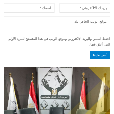
احفظ اسمي والبريد الإلكتروني وموقع الويب في هذا المتصفح للمرة الأولى
التي أعلق فيها.