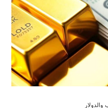
والدولار