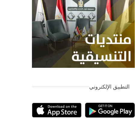
التطبيق الإلكتروني