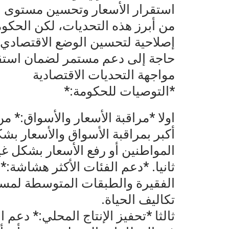
استقرار الأسعار وتحسين مستوى ال
من أبرز هذه التحديات، لكن الحكو
إصلاحية لتحسين الوضع الاقتصادي
حاجة إلى دعم مستمر لضمان استقر
مواجهة التحديات الاقتصادية
*التوصيات للحكومة:*
اولا *مراقبة الأسعار والأسواق:* م
أكبر بمراقبة الأسواق والأسعار ب
المواطنين أو رفع الأسعار بشكل غي
ثانيا. *دعم الفئات الأكثر هشاشة
الفقيرة والطبقات المتوسطة لمسا
تكاليف الحياة.
ثالثا *تحفيز الإنتاج المحلي:* دعم