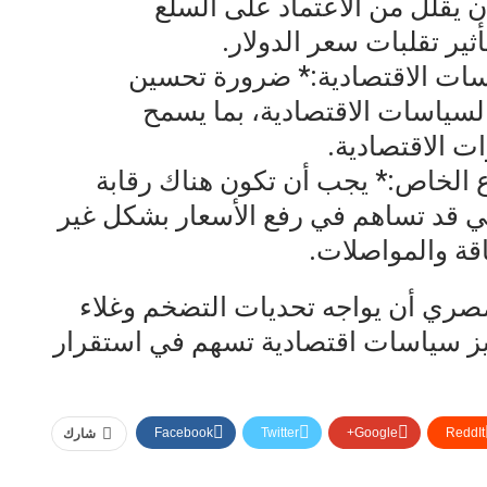
 يقلل من الاعتماد على السلع
ير تقلبات سعر الدولار.
سات الاقتصادية:* ضرورة تحسين
لسياسات الاقتصادية، بما يسمح
ات الاقتصادية.
ع الخاص:* يجب أن تكون هناك رقابة
 قد تساهم في رفع الأسعار بشكل غير
ة والمواصلات.
صري أن يواجه تحديات التضخم وغلاء
زيز سياسات اقتصادية تسهم في استقرار
Facebook
Twitter
Google+
ReddIt
شارك