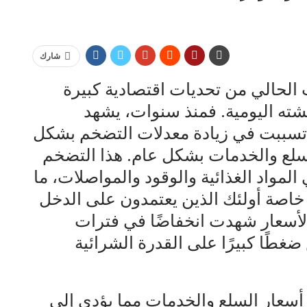
شارك
الحالي من تحديات اقتصادية كبيرة
ه اليومية. فمنذ سنوات، يشهد
تسببت في زيادة معدلات التضخم بشكل
سلع والخدمات بشكل عام. هذا التضخم
المواد الغذائية والوقود والمواصلات، ما
، خاصة أولئك الذين يعتمدون على الدخل
الأسعار شهدت انخفاضًا في فترات
ضغطًا كبيرًا على القدرة الشرائية
أسعار السلع والخدمات مما يؤدي إلى