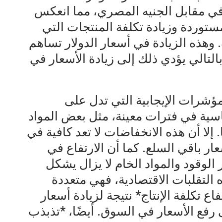
ي مقابل الجنيه المصري، مما انعكس
توردة وزيادة تكلفة المنتجات التي
 وهذه الزيادة في أسعار الدولار تساهم
التالي يؤدي ذلك إلى زيادة الأسعار في
ؤشرات الإيجابية التي تدل على
سية في فترات معينة، مثل بعض المواد
 إلا أن هذه الانخفاضات لا تعد كافية في
ر باقي السلع. كما أن الارتفاع في
 الوقود والمواد الخام لا يزال يشكل
ذه التقلبات الاقتصادية، فهي متعددة
ع تكلفة الإنتاج* نتيجة لزيادة أسعار
ى رفع الأسعار في السوق. أيضًا، *تذبذب