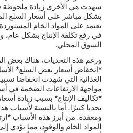
شهدت هي الأخرى زيادة ملحوظة ف
بشكل مباشر على أسعار السلع المس
تعتمد على المواد الخام المستوردة.
في رفع تكلفة الإنتاج بشكل عام، وب
السوق المحلي.
ورغم هذه التحديات، هناك بعض الم
*انخفاض أسعار بعض السلع* الأسا
الغذائية التي شهدت انخفاضا نسبيا.
مواجهة الارتفاعات الضخمة في أسعا
*تكاليف الإنتاج* بسبب زيادة أسعار
تحديا كبيرًا. أما بالنسبة لأسباب ه
ومعقدة. من أبرز هذه الأسباب *ارتفا
المواد الخام والوقود، مما يؤدي إل