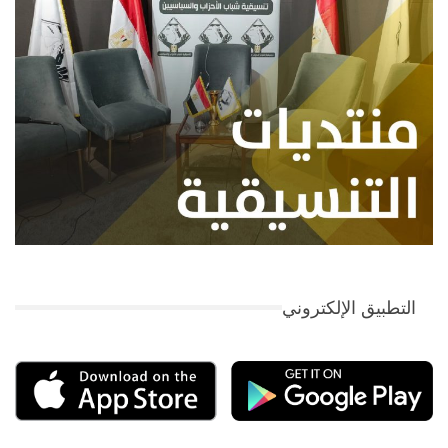
التطبيق الإلكتروني