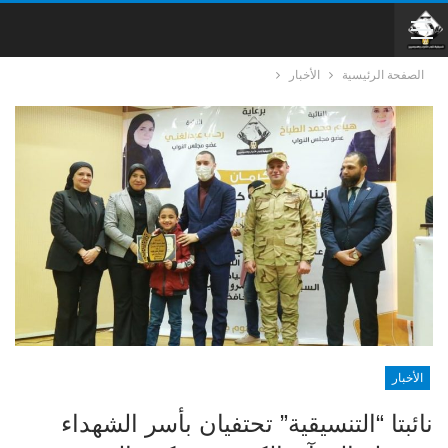
الصفحة الرئيسية
الأخبار
الأخبار
نائبتا “التنسيقية” تحتفيان بأسر الشهداء