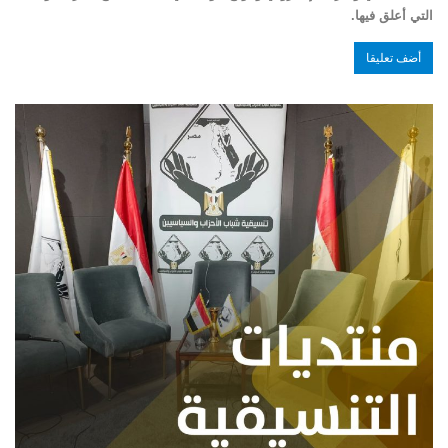
التي أعلق فيها.