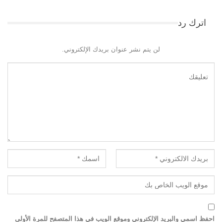
اترك رد
لن يتم نشر عنوان بريدك الإلكتروني.
احفظ اسمي والبريد الإلكتروني وموقع الويب في هذا المتصفح للمرة الأولى