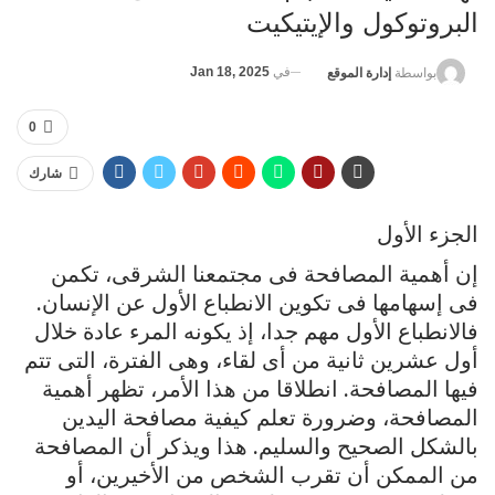
البروتوكول والإيتيكيت
في
Jan 18, 2025
بواسطة
إدارة الموقع
0
شارك
الجزء الأول
إن أهمية المصافحة فى مجتمعنا الشرقى، تكمن
فى إسهامها فى تكوين الانطباع الأول عن الإنسان.
فالانطباع الأول مهم جدا، إذ يكونه المرء عادة خلال
أول عشرين ثانية من أى لقاء، وهى الفترة، التى تتم
فيها المصافحة. انطلاقا من هذا الأمر، تظهر أهمية
المصافحة، وضرورة تعلم كيفية مصافحة اليدين
بالشكل الصحيح والسليم. هذا ويذكر أن المصافحة
من الممكن أن تقرب الشخص من الأخيرين، أو