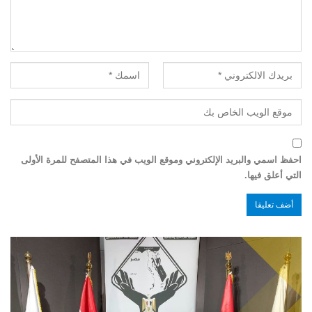
احفظ اسمي والبريد الإلكتروني وموقع الويب في هذا المتصفح للمرة الأولى
التي أعلق فيها.