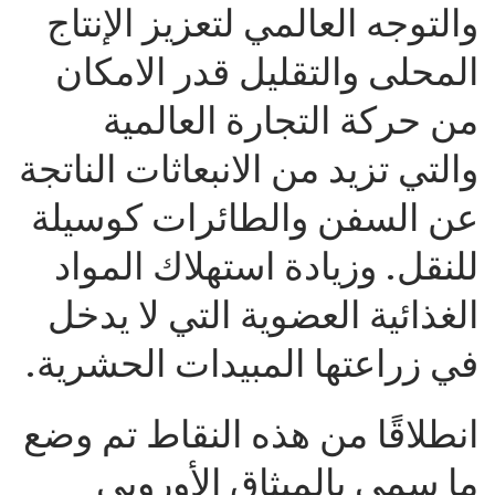
والتوجه العالمي لتعزيز الإنتاج
المحلى والتقليل قدر الامكان
من حركة التجارة العالمية
والتي تزيد من الانبعاثات الناتجة
عن السفن والطائرات كوسيلة
للنقل. وزيادة استهلاك المواد
الغذائية العضوية التي لا يدخل
في زراعتها المبيدات الحشرية.
انطلاقًا من هذه النقاط تم وضع
ما سمي بالميثاق الأوروبي