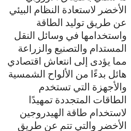
الأخضر لاستعادة النظام البيئي
عن طريق توليد الطاقة
واستخدامها في وسائل النقل
المستدام والتصنيع والزراعة
مما يؤدى إلى انتعاش اقتصادي
هائل بدءًا من الألواح الشمسية
والأجهزة التي تستخدم
الطاقات المتجددة تمهيدًا
لاستخدام طاقة الهيدروجين
الأخضر والتي تتم عن طريق