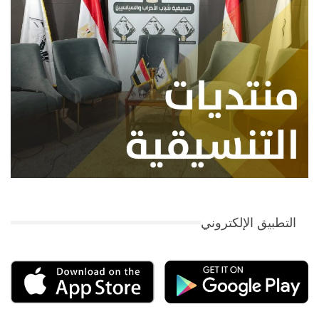
التطبيق الإلكتروني