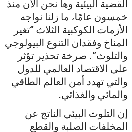
القضية البيئية وها نحن الآن منذ
خمسون عامًا، ما زلنا نواجه
الأزمات الكوكبية الثلاث “تغير
المناخ وفقدان التنوع البيولوجي
والتلوث”. صرخة تحذير تؤثر
على الاقتصاد العالمي للدول
والتي تهدد أمن العالم الطاقي
والمائي والغذائي.
إن التلوث البيئي الناتج عن
المخلفات الصلبة والقطع