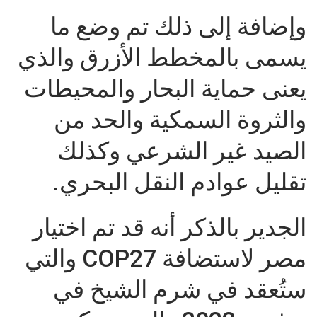
وإضافة إلى ذلك تم وضع ما
يسمى بالمخطط الأزرق والذي
يعنى حماية البحار والمحيطات
والثروة السمكية والحد من
الصيد غير الشرعي وكذلك
تقليل عوادم النقل البحري.
الجدير بالذكر أنه قد تم اختيار
مصر لاستضافة COP27 والتي
ستُعقد في شرم الشيخ في