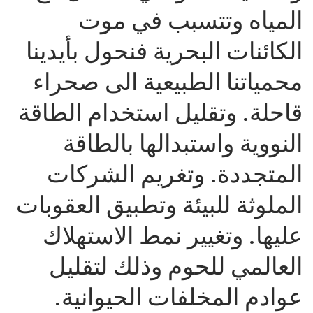
المياه وتتسبب في موت
الكائنات البحرية فنحول بأيدينا
محمياتنا الطبيعية الى صحراء
قاحلة. وتقليل استخدام الطاقة
النووية واستبدالها بالطاقة
المتجددة. وتغريم الشركات
الملوثة للبيئة وتطبيق العقوبات
عليها. وتغيير نمط الاستهلاك
العالمي للحوم وذلك لتقليل
عوادم المخلفات الحيوانية.