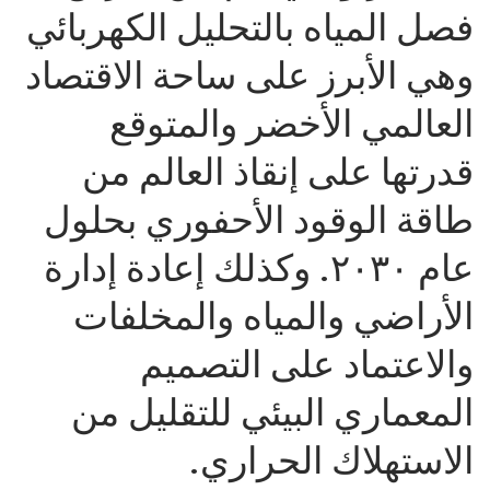
فصل المياه بالتحليل الكهربائي
وهي الأبرز على ساحة الاقتصاد
العالمي الأخضر والمتوقع
قدرتها على إنقاذ العالم من
طاقة الوقود الأحفوري بحلول
عام ٢٠٣٠. وكذلك إعادة إدارة
الأراضي والمياه والمخلفات
والاعتماد على التصميم
المعماري البيئي للتقليل من
الاستهلاك الحراري.