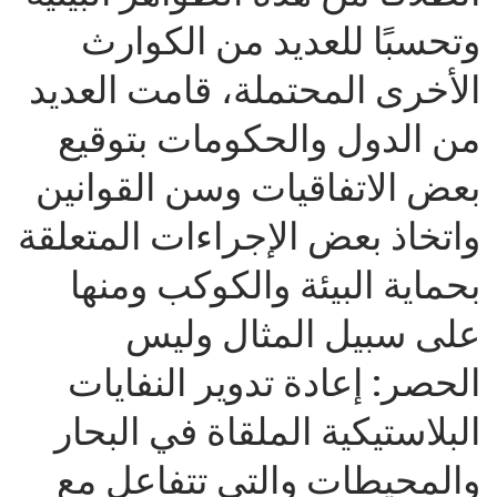
وتحسبًا للعديد من الكوارث
الأخرى المحتملة، قامت العديد
من الدول والحكومات بتوقيع
بعض الاتفاقيات وسن القوانين
واتخاذ بعض الإجراءات المتعلقة
بحماية البيئة والكوكب ومنها
على سبيل المثال وليس
الحصر: إعادة تدوير النفايات
البلاستيكية الملقاة في البحار
والمحيطات والتي تتفاعل مع