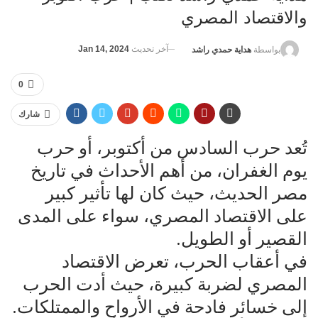
والاقتصاد المصري
آخر تحديث
Jan 14, 2024
بواسطة
هداية حمدي راشد
0
شارك
تُعد حرب السادس من أكتوبر، أو حرب
يوم الغفران، من أهم الأحداث في تاريخ
مصر الحديث، حيث كان لها تأثير كبير
على الاقتصاد المصري، سواء على المدى
القصير أو الطويل.
في أعقاب الحرب، تعرض الاقتصاد
المصري لضربة كبيرة، حيث أدت الحرب
إلى خسائر فادحة في الأرواح والممتلكات.