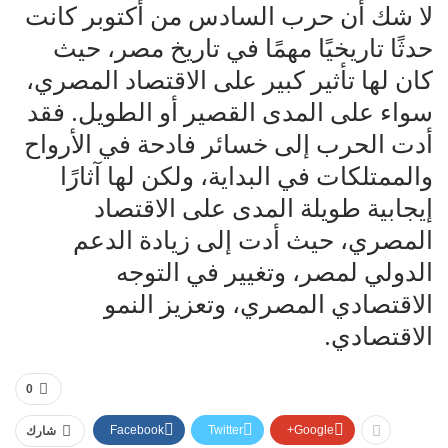
لا شك أن حرب السادس من أكتوبر كانت
حدثًا تاريخيًا مهمًا في تاريخ مصر، حيث
كان لها تأثير كبير على الاقتصاد المصري،
سواء على المدى القصير أو الطويل. فقد
أدت الحرب إلى خسائر فادحة في الأرواح
والممتلكات في البداية، ولكن لها آثارًا
إيجابية طويلة المدى على الاقتصاد
المصري، حيث أدت إلى زيادة الدعم
الدولي لمصر، وتغيير في التوجه
الاقتصادي المصري، وتعزيز النمو
الاقتصادي.
0
Facebook
Twitter
Google+
شارك