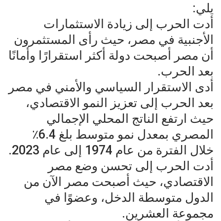
يلي:
أدت الحرب إلى زيادة الاستثمارات
الأجنبية في مصر، حيث رأى المستثمرون
أن مصر أصبحت دولة أكثر استقرارًا وأمانًا
بعد الحرب.
أدى الاستقرار السياسي والأمني في مصر
بعد الحرب إلى تعزيز النمو الاقتصادي،
حيث ارتفع الناتج المحلي الإجمالي
المصري بمعدل نمو متوسط بلغ 6.4٪
خلال الفترة من عام 1974 إلى عام 2023.
أدت الحرب إلى تحسن وضع مصر
الاقتصادي، حيث أصبحت مصر الآن من
الدول متوسطة الدخل، وعضوًا في
مجموعة العشرين.