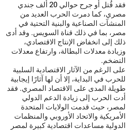
فقد قُتل أو جرح حوالي 20 ألف جندي
مصري، كما دمرت الحرب العديد من
المنشآت الصناعية والبنية التحتية في
مصر، بما في ذلك قناة السويس. وقد أدى
ذلك إلى انخفاض الإنتاج الاقتصادي،
وزيادة معدلات البطالة، وارتفاع معدلات
التضخم.
على الرغم من الآثار الاقتصادية السلبية
للحرب في البداية، إلا أن لها آثارًا إيجابية
طويلة المدى على الاقتصاد المصري. فقد
أدت الحرب إلى زيادة الدعم الدولي
لمصر، حيث قدمت الولايات المتحدة
الأمريكية والاتحاد الأوروبي والمنظمات
الدولية مساعدات اقتصادية كبيرة لمصر