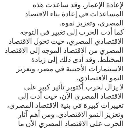
لإعادة الإعمار. وقد ساعدت هذه
المساعدات في إعادة بناء الاقتصاد
المصري، وتعزيز نموه.
كما أدت الحرب إلى تغيير في التوجه
الاقتصادي المصري، حيث تحول الاقتصاد
المصري من الاقتصاد الموجه إلى الاقتصاد
المختلط. وقد أدى ذلك إلى زيادة
الاستثمارات الأجنبية في مصر، وتعزيز
النمو الاقتصادي.
لا يزال لحرب أكتوبر تأثير كبير على
الاقتصاد المصري الآن، حيث أدت إلى
تغييرات كبيرة في بنية الاقتصاد المصري،
وتعزيز النمو الاقتصادي. ومن أهم آثار
الحرب على الاقتصاد المصري الآن ما