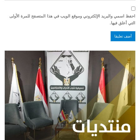
احفظ اسمي والبريد الإلكتروني وموقع الويب في هذا المتصفح للمرة الأولى
التي أعلق فيها.