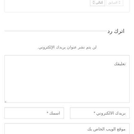
السابق
التالي
اترك رد
لن يتم نشر عنوان بريدك الإلكتروني.