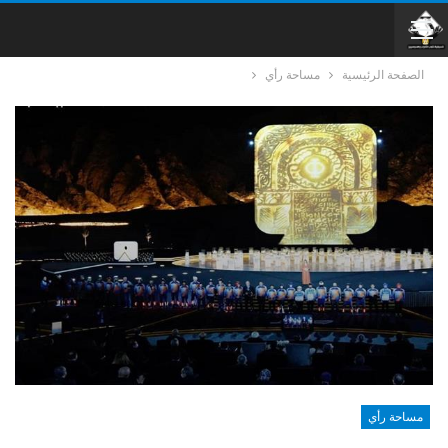
الصفحة الرئيسية
مساحة رأي
مساحة رأي