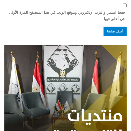
احفظ اسمي والبريد الإلكتروني وموقع الويب في هذا المتصفح للمرة الأولى
التي أعلق فيها.