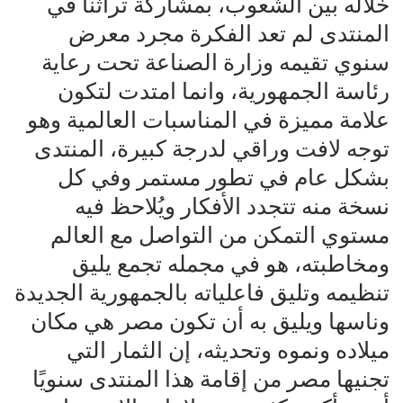
خلاله بين الشعوب، بمشاركة تراثنا في
المنتدى لم تعد الفكرة مجرد معرض
سنوي تقيمه وزارة الصناعة تحت رعاية
رئاسة الجمهورية، وانما امتدت لتكون
علامة مميزة في المناسبات العالمية وهو
توجه لافت وراقي لدرجة كبيرة، المنتدى
بشكل عام في تطور مستمر وفي كل
نسخة منه تتجدد الأفكار ويُلاحظ فيه
مستوي التمكن من التواصل مع العالم
ومخاطبته، هو في مجمله تجمع يليق
تنظيمه وتليق فاعلياته بالجمهورية الجديدة
وناسها ويليق به أن تكون مصر هي مكان
ميلاده ونموه وتحديثه، إن الثمار التي
تجنيها مصر من إقامة هذا المنتدى سنويًا