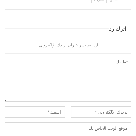
اترك رد
لن يتم نشر عنوان بريدك الإلكتروني.