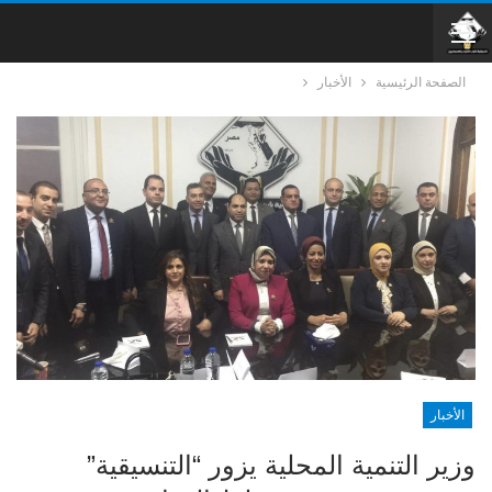
الصفحة الرئيسية
الأخبار
الأخبار
وزير التنمية المحلية يزور “التنسيقية”