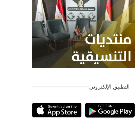
التطبيق الإلكتروني