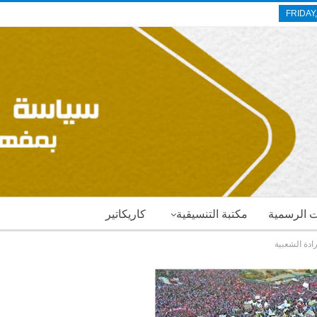
FRIDAY
ات الرسمية
مكتبة التنسيقية
كاريكاتير
رادة الشعبية