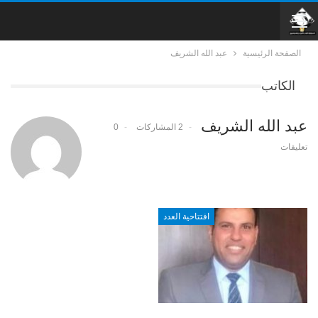
الصفحة الرئيسية
عبد الله الشريف
الكاتب
عبد الله الشريف
2 المشاركات
0
تعليقات
افتتاحية العدد