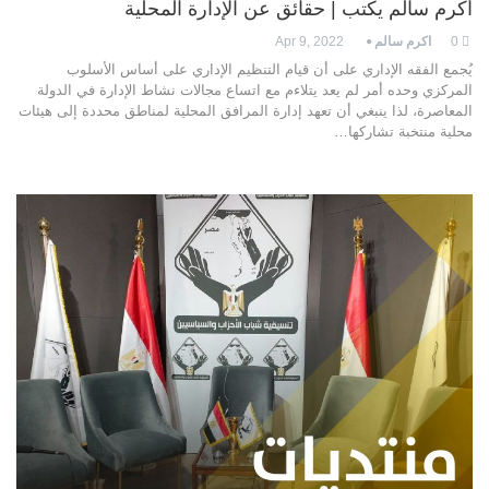
أكرم سالم يكتب | حقائق عن الإدارة المحلية
0
اكرم سالم
Apr 9, 2022
يُجمع الفقه الإداري على أن قيام التنظيم الإداري على أساس الأسلوب
المركزي وحده أمر لم يعد يتلاءم مع اتساع مجالات نشاط الإدارة في الدولة
المعاصرة، لذا ينبغي أن تعهد إدارة المرافق المحلية لمناطق محددة إلى هيئات
محلية منتخبة تشاركها…