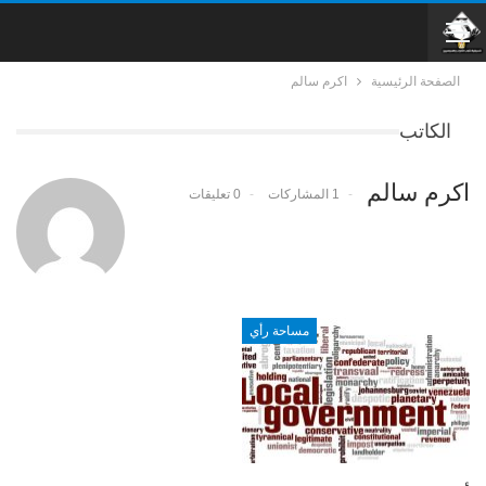
الصفحة الرئيسية
اكرم سالم
الكاتب
اكرم سالم
1 المشاركات
0 تعليقات
مساحة رأي