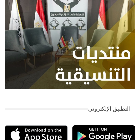
التطبيق الإلكتروني