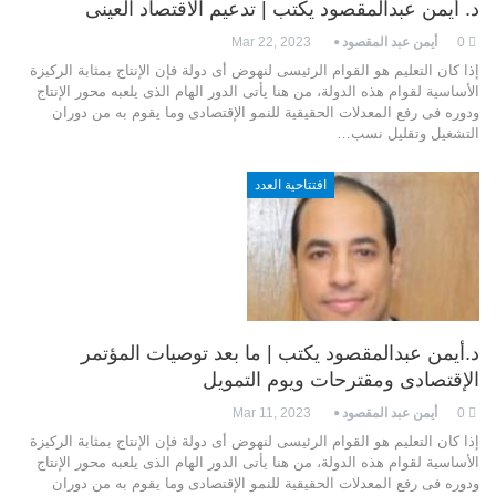
د. أيمن عبدالمقصود يكتب | تدعيم الاقتصاد العينى
0
أيمن عبد المقصود
Mar 22, 2023
إذا كان التعليم هو القوام الرئيسى لنهوض أى دولة فإن الإنتاج بمثابة الركيزة
الأساسية لقوام هذه الدولة، من هنا يأتى الدور الهام الذى يلعبه محور الإنتاج
ودوره فى رفع المعدلات الحقيقية للنمو الإقتصادى وما يقوم به من دوران
التشغيل وتقليل نسب…
افتتاحية العدد
د.أيمن عبدالمقصود يكتب | ما بعد توصيات المؤتمر
الإقتصادى ومقترحات ويوم التمويل
0
أيمن عبد المقصود
Mar 11, 2023
إذا كان التعليم هو القوام الرئيسى لنهوض أى دولة فإن الإنتاج بمثابة الركيزة
الأساسية لقوام هذه الدولة، من هنا يأتى الدور الهام الذى يلعبه محور الإنتاج
ودوره فى رفع المعدلات الحقيقية للنمو الإقتصادى وما يقوم به من دوران