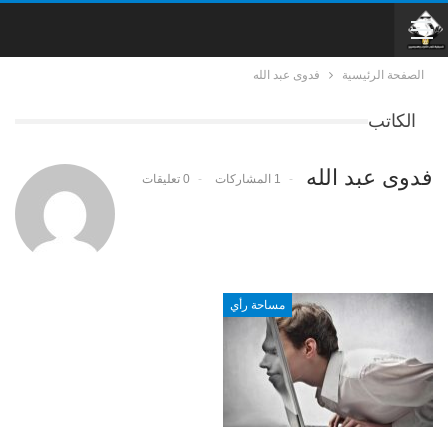
الصفحة الرئيسية
فدوى عبد الله
الكاتب
فدوى عبد الله
1 المشاركات
0 تعليقات
مساحة رأي