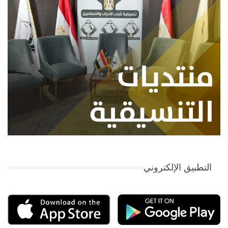
التطبيق الإلكتروني