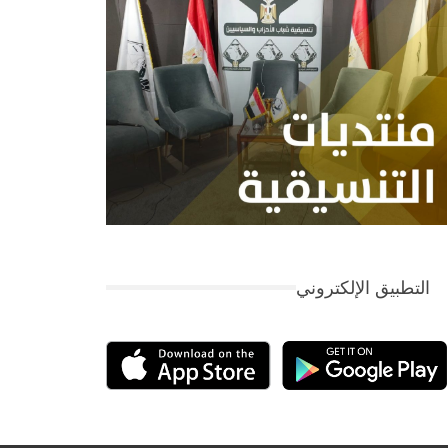
التطبيق الإلكتروني