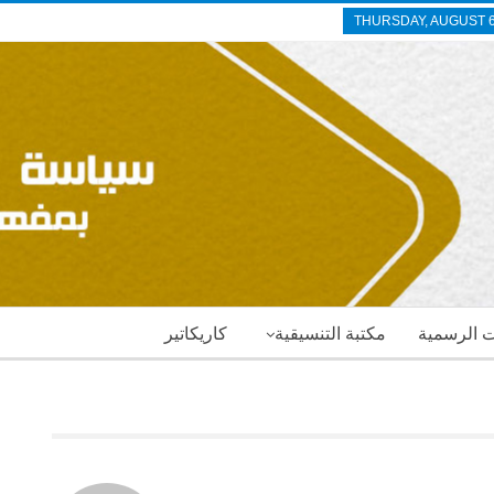
THURSDAY, AUGUST 6
ات الرسمية
مكتبة التنسيقية
كاريكاتير