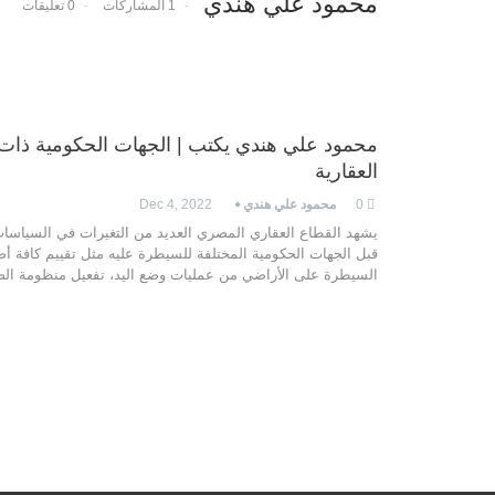
محمود علي هندي
1 المشاركات
0 تعليقات
محمود علي هندي يكتب | الجهات الحكومية ذات ا
العقارية
0
محمود علي هندي
Dec 4, 2022
يشهد القطاع العقاري المصري العديد من التغيرات في السياسات
قبل الجهات الحكومية المختلفة للسيطرة عليه مثل تقييم كافة أصول
السيطرة على الأراضي من عمليات وضع اليد، تفعيل منظومة الض