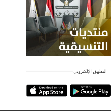
التطبيق الإلكتروني