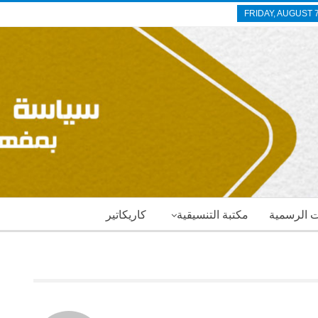
FRIDAY, AUGUST 7
ات الرسمية
مكتبة التنسيقية
كاريكاتير