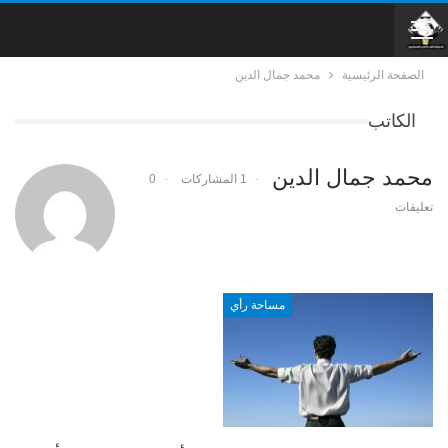
الصفحة الرئيسية
محمد جمال الدين
الكاتب
محمد جمال الدين
1 المشاركات
0
تعليقات
مساحة رأي