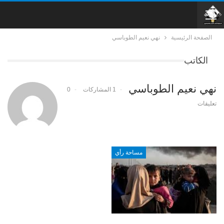
الصفحة الرئيسية
نهي نعيم الطوباسي
الكاتب
نهي نعيم الطوباسي
1 المشاركات
0
تعليقات
مساحة رأي