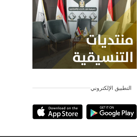
التطبيق الإلكتروني