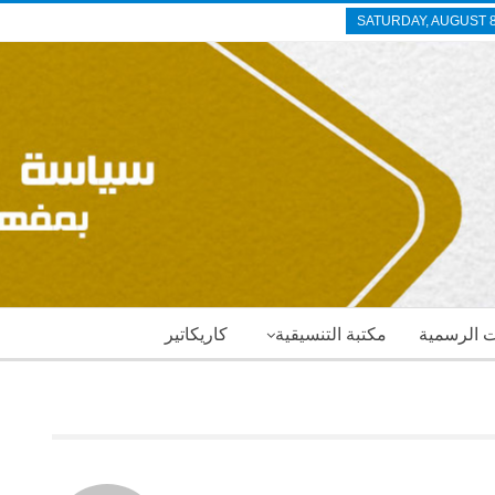
SATURDAY, AUGUST 8
ات الرسمية
مكتبة التنسيقية
كاريكاتير