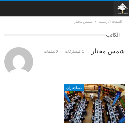
الصفحة الرئيسية
شمس مختار
الكاتب
شمس مختار
1 المشاركات
0 تعليقات
مساحة رأي