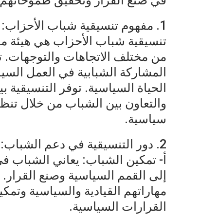
في صنع القرار وتحقيق طموحاتهم 
1. مفهوم تنسيقية شباب الأحزاب:
تنسيقية شباب الأحزاب هي هيئة م
من مختلف الاتجاهات والتوجهات. ت
المشاركة الشبابية في العمل ال
الحياة السياسية. توفر التنسيقية بي
والتعاون بين الشباب من خلال تن
سياسية.
2. دور التنسيقية في دعم الشباب:
أ- تمكين الشباب: يعاني الشباب 
إلى القمم السياسية وصنع القرار.
مهاراتهم القيادية والسياسية وتمكي
القرارات السياسية.