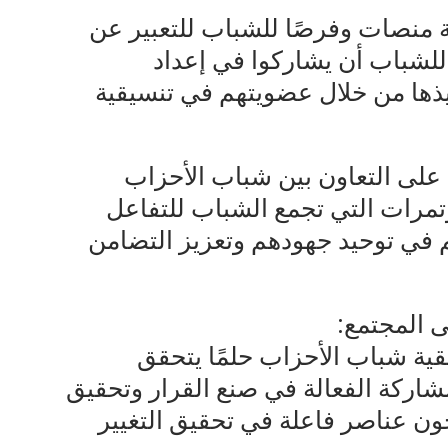
ة منصات وفرصًا للشباب للتعبير عن
 للشباب أن يشاركوا في إعداد
فيذها من خلال عضويتهم في تنسيقية
 على التعاون بين شباب الأحزاب
ؤتمرات التي تجمع الشباب للتفاعل
م في توحيد جهودهم وتعزيز التضامن
قية شباب الأحزاب حلمًا يتحقق
شاركة الفعالة في صنع القرار وتحقيق
ون عناصر فاعلة في تحقيق التغيير