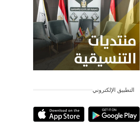
التطبيق الإلكتروني