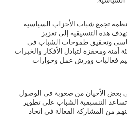
السياسية.
نظمة تجمع شباب الأحزاب السياسية
هدف هذه التنسيقية إلى تعزيز
سياسي وتحقيق طموحات الشباب في
ئة آمنة ومحفزة لتبادل الأفكار والخبرات
ظيم فعاليات وورش عمل وحوارات
في بعض الأحيان من صعوبة في الوصول
 تساعد التنسيقية الشباب على تطوير
نهم من المشاركة الفعالة في اتخاذ