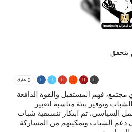
م يتحقق
شارك
 مجتمع، فهم المستقبل والقوة الدافعة
لشباب وتوفير بيئة مناسبة لتعبير
عمل السياسي، تم ابتكار تنسيقية شباب
لى دعم الشباب وتمكينهم من المشاركة