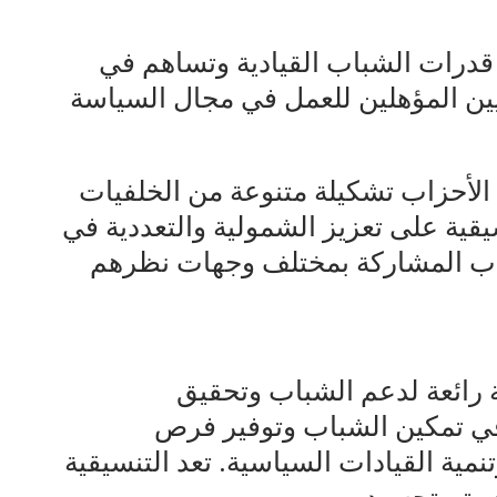
ة قدرات الشباب القيادية وتساهم في
يين المؤهلين للعمل في مجال السياسة
الأحزاب تشكيلة متنوعة من الخلفيات
يقية على تعزيز الشمولية والتعددية في
اب المشاركة بمختلف وجهات نظرهم
 رائعة لدعم الشباب وتحقيق
في تمكين الشباب وتوفير فرص
نمية القيادات السياسية. تعد التنسيقية