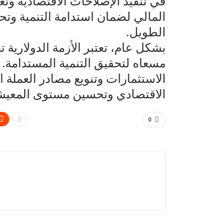
في تنفيذ الإصلاحات الاقتصادية وتع
المالي لضمان استدامة التنمية وتح
الطويل.
بشكل عام، تعتبر الأزمة الدولارية ت
مسعاه لتحقيق التنمية المستدامة. 
الاستثمارات وتنويع مصادر العملة 
الاقتصادي وتحسين مستوى المعيشة
0