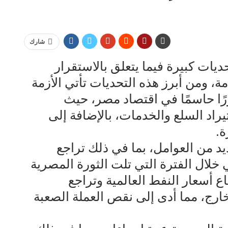
شارك
يات كبيرة فيما يتعلق بالاستقرار
ة، ومن أبرز هذه التحديات تأتي الأزمة
دورًا حاسمًا في اقتصاد مصر، حيث
راد السلع والخدمات، بالإضافة إلى
ة.
ديد من العوامل، بما في ذلك تراجع
ي خلال الفترة التي تلت الثورة المصرية
بارتفاع أسعار النفط العالمية وتراجع
ارج، مما أدى إلى نقص العملة الصعبة