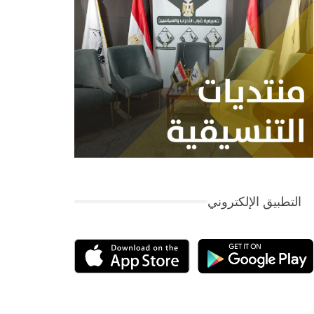
التطبيق الإلكتروني