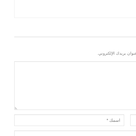
نوان بريدك الإلكتروني.