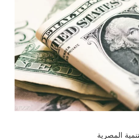
تنمية المصرية