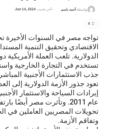
آخر تحديث
Jan 14, 2024
بواسطة
أحمد باسم
0
تواجه مصر في السنوات الأخيرة تحد
الاقتصادي وتحقيق التنمية المستدام
الدولارية. تلعب العملة الأمريكية 
تستخدم في التجارة الخارجية واستي
جذب الاستثمارات الأجنبية المباشر
تعود جذور الأزمة الدولارية إلى الع
إيرادات السياحة والاستثمار الأجنب
عام 2011. وتأثرت مصر أيضًا 
تحويلات المصريين العاملين في الخ
وتفاقم الأزمة.