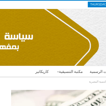
THURSDAY,
ات الرسمية
مكتبة التنسيقية
كاريكاتير
لتنمية المصرية