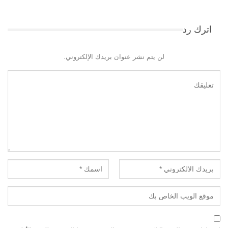
اترك رد
لن يتم نشر عنوان بريدك الإلكتروني.