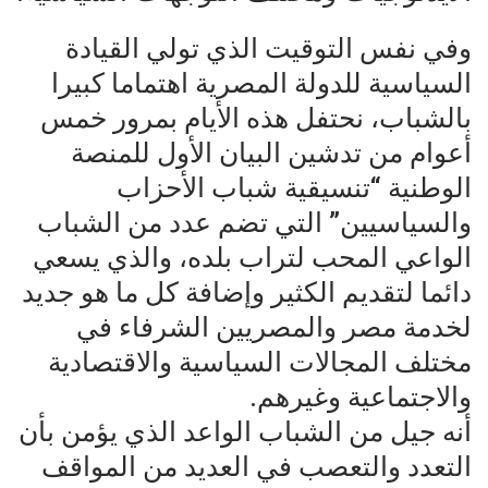
وفي نفس التوقيت الذي تولي القيادة
السياسية للدولة المصرية اهتماما كبيرا
بالشباب، نحتفل هذه الأيام بمرور خمس
أعوام من تدشين البيان الأول للمنصة
الوطنية “تنسيقية شباب الأحزاب
والسياسيين” التي تضم عدد من الشباب
الواعي المحب لتراب بلده، والذي يسعي
دائما لتقديم الكثير وإضافة كل ما هو جديد
لخدمة مصر والمصريين الشرفاء في
مختلف المجالات السياسية والاقتصادية
والاجتماعية وغيرهم.
أنه جيل من الشباب الواعد الذي يؤمن بأن
التعدد والتعصب في العديد من المواقف