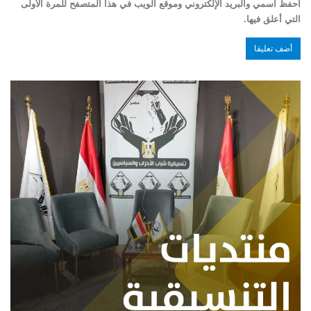
احفظ اسمي والبريد الإلكتروني وموقع الويب في هذا المتصفح للمرة الأولى
التي أعلق فيها.