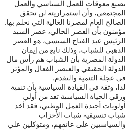
يصنع معوقات للعمل السياسي والعمل
المجتمعي، وأن استمراريته لن تحقق
الصالح العام لمصرنا الغالية التي نحلم بها.
مؤمنون بأن العصر الحالي، عصر السيد
الرئيس عبد الفتاح السيسي، هو العصر
الذهبي للشباب، وذلك نابع من إيمان
الدولة المصرية بأن الشباب هم رأس مال
الدولة الحقيقي والعنصر الفعال والمؤثر
في عجلة التنمية والتقدم.
لذا، وثقة في القيادة السياسية بأن تنمية
ورقي الحياة السياسية تعد من أولي
أولويات أجندة العمل الوطني، فقد أخذ
شباب تنسيقية شباب الأحزاب
والسياسيين على عاتقهم، ومتوكلين علي