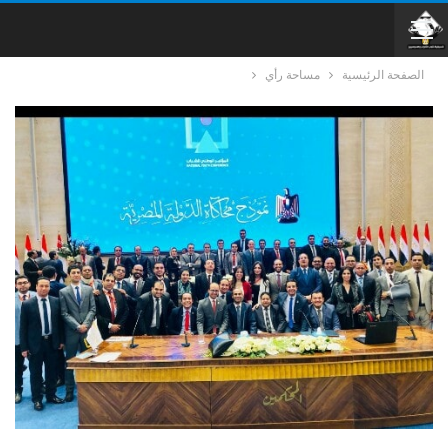
الصفحة الرئيسية
مساحة رأي