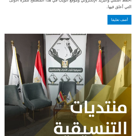
احفظ اسمي والبريد الإلكتروني وموقع الويب في هذا المتصفح للمرة الأولى
التي أعلق فيها.