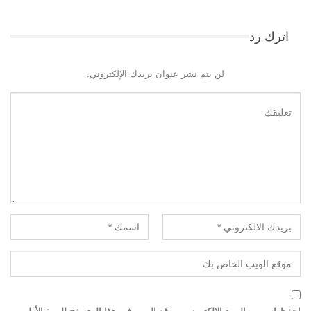
اترك رد
لن يتم نشر عنوان بريدك الإلكتروني.