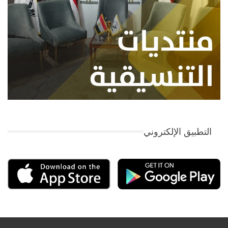
التطبيق الإلكتروني