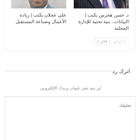
د. حسن هجرس يكتب |
علي عجلان يكتب | ريادة
البيانات.. بنية تحتية للإدارة
الأعمال وصناعة المستقبل
المحلية
السابق
التالي
اترك رد
لن يتم نشر عنوان بريدك الإلكتروني.