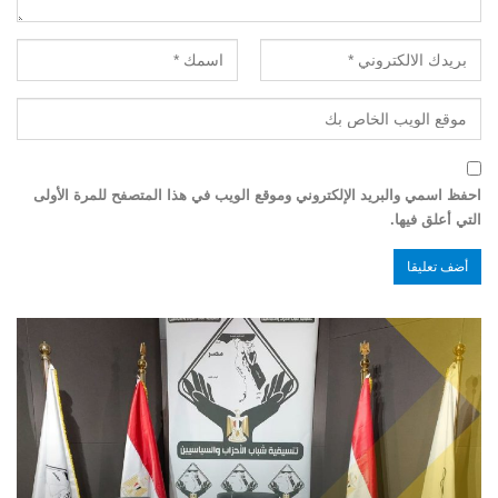
احفظ اسمي والبريد الإلكتروني وموقع الويب في هذا المتصفح للمرة الأولى
التي أعلق فيها.