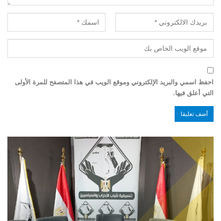
احفظ اسمي والبريد الإلكتروني وموقع الويب في هذا المتصفح للمرة الأولى
التي أعلق فيها.