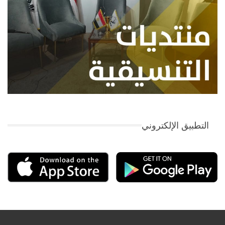
التطبيق الإلكتروني