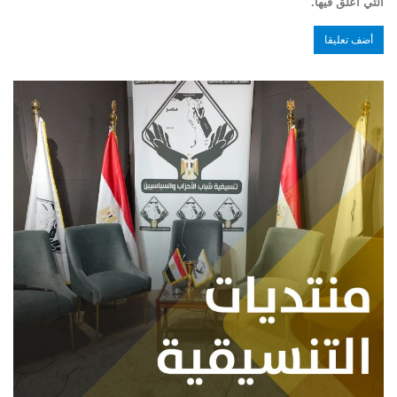
التي أعلق فيها.