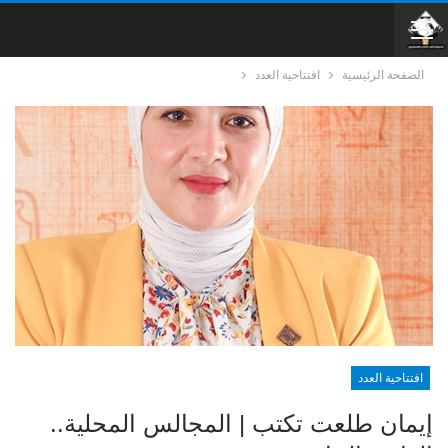
الصفحة الرئيسية
افتتاحية العدد
افتتاحية العدد
إيمان طلعت تكتب | المجالس المحلية..