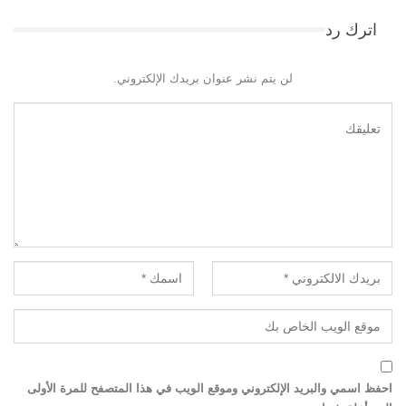
اترك رد
لن يتم نشر عنوان بريدك الإلكتروني.
احفظ اسمي والبريد الإلكتروني وموقع الويب في هذا المتصفح للمرة الأولى