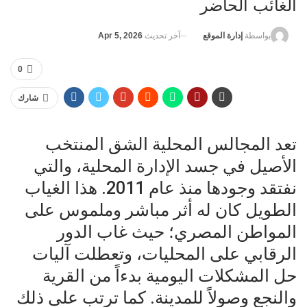
الغائب الحاضر
آخر تحديث
Apr 5, 2026
بواسطة
إدارة الموقع
0
شارك
تعد المجالس المحلية الشق المنتخب
الأصيل في جسد الإدارة المحلية، والتي
نفتقد وجودها منذ عام 2011. هذا الغياب
الطويل كان له أثر مباشر وملموس على
المواطن المصري؛ حيث غاب الدور
الرقابي على المحليات، وتعطلت آليات
حل المشكلات اليومية بدءاً من القرية
والنجع وصولاً للمدينة. كما ترتب على ذلك